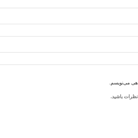
اهی می‌نویسم.
نظرات باشید.