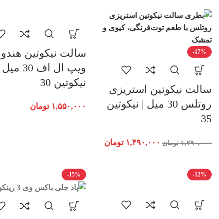
سالت نیکوتین هندوان
-17%
ویپ ال اف 30 میل
نیکوتین 30
سالت نیکوتین استریزی
روتلس 30 میل | نیکوتین
۱,۵۵۰,۰۰۰
تومان
35
۱,۴۹۰,۰۰۰
تومان
۱,۷۹۰,۰۰۰
تومان
-15%
-12%