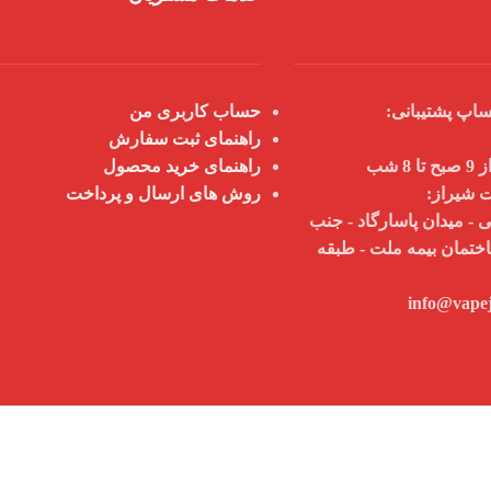
اپ پشتیبانی:
حساب کاربری من
راهنمای ثبت سفارش
 شب
راهنمای خرید محصول
ت شیراز:
روش های ارسال و پرداخت
 - میدان پاسارگاد - جنب
اختمان بیمه ملت - طبقه