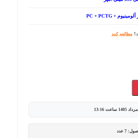
آلومینیوم + PC + PCTG
د؟
مطالعه کنید
ساعت
13:16
حصول:
7
عدد