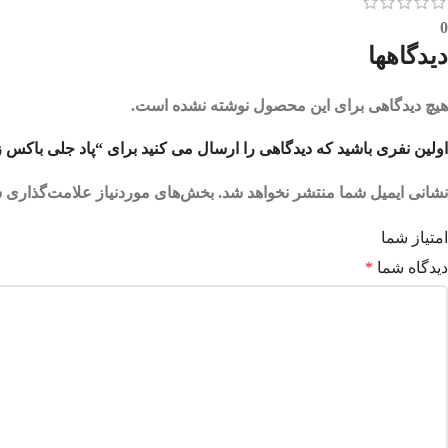
0
دیدگاهها
هیچ دیدگاهی برای این محصول نوشته نشده است.
اولین نفری باشید که دیدگاهی را ارسال می کنید برای “پاد جلی باکس زد رینکو | LYBOX Z KIT
نشانی ایمیل شما منتشر نخواهد شد.
بخش‌های موردنیاز علامت‌گذاری ش
امتیاز شما
دیدگاه شما
*