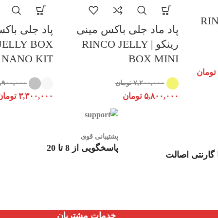
RINC
پاد ماد جلی باکس مینی
پاد جلی باکس 
رینکو | RINCO JELLY
JELLY BOX
NANO KIT
BOX MINI
تومان
۷,۲۰۰,۰۰۰
تومان
,۹۰۰,۰۰۰
۵,۸۰۰,۰۰۰
تومان
۳,۳۰۰,۰۰۰
تومان
پشتیبانی قوی
پاسخگویی از 8 تا 20
گارنتی اصالت
خدمات مشتریان