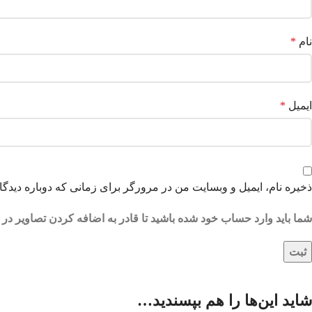
نام
*
ایمیل
*
ذخیره نام، ایمیل و وبسایت من در مرورگر برای زمانی که دوباره دیدگ
شما باید وارد حساب خود شده باشید تا قادر به اضافه کردن تصاویر در 
شاید این‌ها را هم بپسندید…