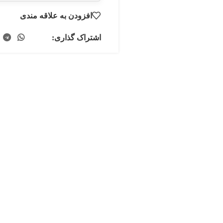
افزودن به علاقه مندی
اشتراک گذاری: