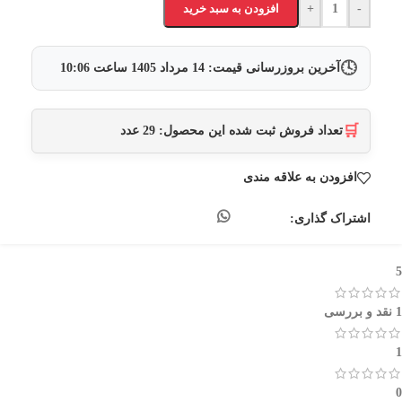
-
+
افزودن به سبد خرید
🕓
آخرین بروزرسانی قیمت:
14 مرداد 1405
ساعت
10:06
🛒
تعداد فروش ثبت شده این محصول:
29
عدد
افزودن به علاقه مندی
اشتراک گذاری:
5
1 نقد و بررسی
1
0