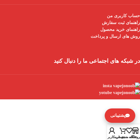
حساب کاربری من
راهنمای ثبت سفارش
راهنمای خرید محصول
روش های ارسال و پرداخت
در شبکه های اجتماعی ما را دنبال کنید
پشتیبانی
روشگاه
علاقه مندی
سبد خرید
حساب کاربری من