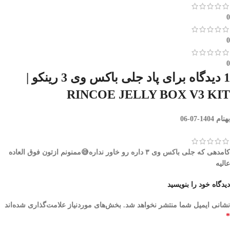
0
0
0
1 دیدگاه برای
پاد جلی باکس وی 3 رینکو |
RINCOE JELLY BOX V3 KIT
بهنام
1404-07-06
کامدهی که جلی باکس وی ۳ داره رو خاور نداره😅ممنونم ازتون فوق العاده
عالیه
دیدگاه خود را بنویسید
نشانی ایمیل شما منتشر نخواهد شد.
بخش‌های موردنیاز علامت‌گذاری شده‌اند
*