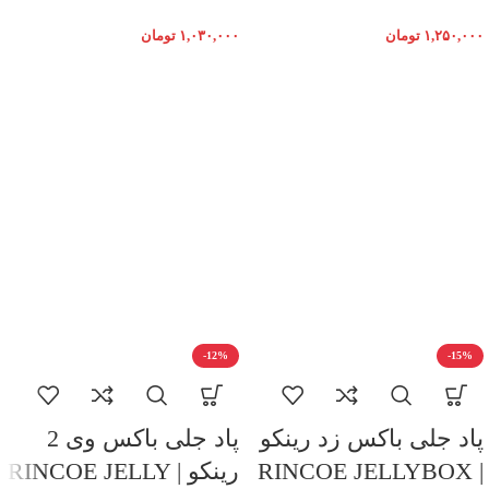
۱,۲۵۰,۰۰۰
تومان
۱,۰۳۰,۰۰۰
تومان
-12%
-15%
پاد جلی باکس زد رینکو
پاد جلی باکس وی 2
| RINCOE JELLYBOX
رینکو | RINCOE JELLY