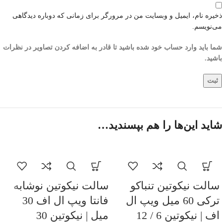
ذخیره نام، ایمیل و وبسایت من در مرورگر برای زمانی که دوباره دیدگاهی
می‌نویسم.
شما باید وارد حساب خود شده باشید تا قادر به اضافه کردن تصاویر در نظرات
باشید.
شاید این‌ها را هم بپسندید…
سالت نیکوتین تنباکو
سالت نیکوتین نوشابه
ترکی 60 میل ویپ ال
فانتا ویپ ال اف 30
اف | نیکوتین 6 / 12
میل | نیکوتین 30