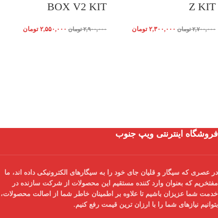
BOX V2 KIT
Z KIT
۲,۳۰۰,۰۰۰
تومان
۲,۵۵۰,۰۰۰
تومان
۲,۷۰۰,۰۰۰
تومان
۲,۹۰۰,۰۰۰
تومان
فروشگاه اینترنتی ویپ جنوب
در عصری که سیگار و قلیان جای خود را به سیگارهای الکترونیکی داده اند، ما
مفتخریم که بعنوان
وارد کننده مستقیم
این محصولات از شرکت سازنده در
خدمت شما عزیزان باشیم تا علاوه بر اطمینان خاطر شما از
اصالت محصولات
،
بتوانیم نیازهای شما را با
ارزان ترین قیمت
رفع کنیم.