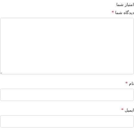
امتیاز شما
*
دیدگاه شما
*
نام
*
ایمیل