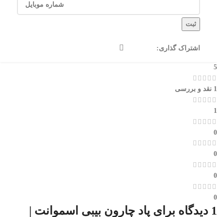
ثبت
اشتراک گذاری:
5
1 نقد و بررسی
1
0
0
0
0
1 دیدگاه برای
پاد چارون بیبی اسموانت |