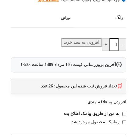
رنگ
صاف
افزودن به سبد خرید
+
-
🕓
آخرین بروزرسانی قیمت:
10 مرداد 1405
ساعت
13:33
🛒
تعداد فروش ثبت شده این محصول:
26
عدد
افزودن به علاقه مندی
به من از طریق پیامک اطلاع بده
زمانیکه محصول موجود شد