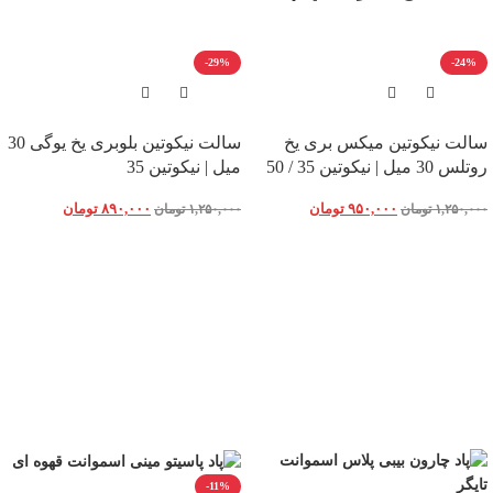
-29%
-24%
سالت نیکوتین میکس بری یخ
سالت نیکوتین بلوبری یخ یوگی 30
روتلس 30 میل | نیکوتین 35 / 50
میل | نیکوتین 35
۹۵۰,۰۰۰
تومان
۸۹۰,۰۰۰
تومان
۱,۲۵۰,۰۰۰
تومان
۱,۲۵۰,۰۰۰
تومان
-11%