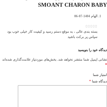
SMOANT CHARON BABY
الهام
1404-07-06
بسته بندی عالی ، به موقع دستم رسید و کیفیت کار خیلی خوب بود
سپاس پر برکت باشید
دیدگاه خود را بنویسید
نشانی ایمیل شما منتشر نخواهد شد.
بخش‌های موردنیاز علامت‌گذاری شده‌اند
*
امتیاز شما
*
دیدگاه شما