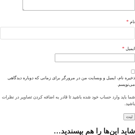
*
نام
*
ایمیل
ذخیره نام، ایمیل و وبسایت من در مرورگر برای زمانی که دوباره دیدگاهی
می‌نویسم.
شما باید وارد حساب خود شده باشید تا قادر به اضافه کردن تصاویر در نظرات
باشید.
شاید این‌ها را هم بپسندید…