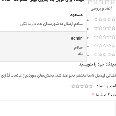
1 نقد و بررسی
مسعود
0
سلام ارسال به شهرستان هم دارید تکی
0
0
admin
0
سلام
بله
0
دیدگاه خود را بنویسید
نشانی ایمیل شما منتشر نخواهد شد.
بخش‌های موردنیاز علامت‌گذاری ش
امتیاز شما
دیدگاه شما
*