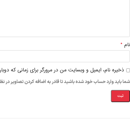
نام
*
ذخیره نام، ایمیل و وبسایت من در مرورگر برای زمانی که دوبا
شما باید وارد حساب خود شده باشید تا قادر به اضافه کردن تصاویر در نظ