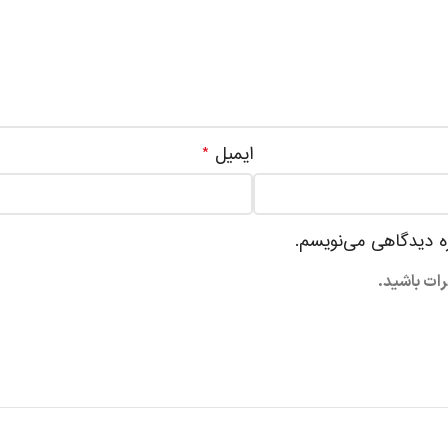
ایمیل
*
ره دیدگاهی می‌نویسم.
رات باشید.