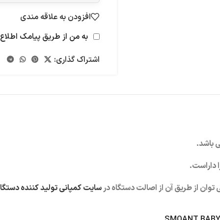
افزودن به علاقه مندی
به من از طریق پیامک اطلاع 
اشتراک گذاری:
 باشد.
 داراست.
وان از طریق آن از اصالت دستگاه در
سایت کمپانی تولید کننده دستگا