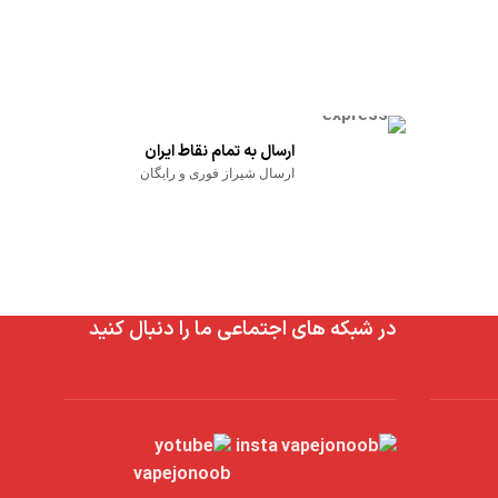
ارسال به تمام نقاط ایران
ارسال شیراز فوری و رایگان
در شبکه های اجتماعی ما را دنبال کنید