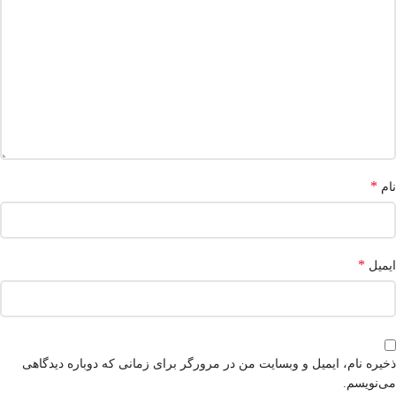
*
نام
*
ایمیل
ذخیره نام، ایمیل و وبسایت من در مرورگر برای زمانی که دوباره دیدگاهی
می‌نویسم.