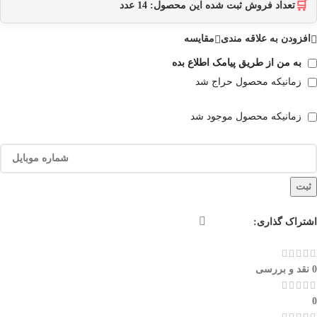
🛒
تعداد فروش ثبت شده این محصول:
14
عدد
افزودن به علاقه مندی
مقایسه
به من از طریق پیامک اطلاع بده
زمانیکه محصول حراج شد
زمانیکه محصول موجود شد
ثبت
اشتراک گذاری:
0 نقد و بررسی
0