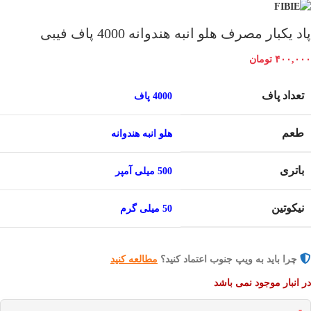
پاد یکبار مصرف هلو انبه هندوانه 4000 پاف فیبی
۴۰۰,۰۰۰
تومان
تعداد پاف
4000 پاف
طعم
هلو انبه هندوانه
باتری
500 میلی آمپر
نیکوتین
50 میلی گرم
چرا باید به ویپ جنوب اعتماد کنید؟
مطالعه کنید
در انبار موجود نمی باشد