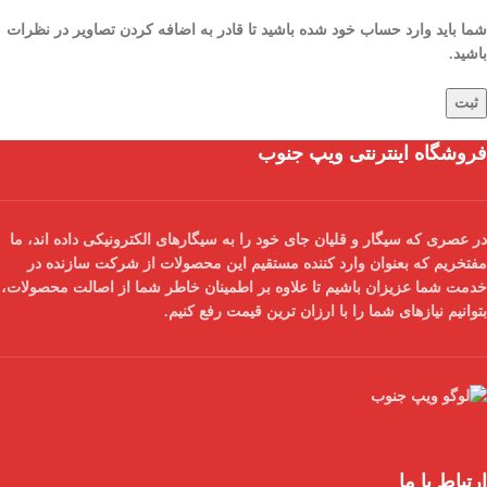
شما باید وارد حساب خود شده باشید تا قادر به اضافه کردن تصاویر در نظرات
باشید.
فروشگاه اینترنتی ویپ جنوب
در عصری که سیگار و قلیان جای خود را به سیگارهای الکترونیکی داده اند، ما
مفتخریم که بعنوان
وارد کننده مستقیم
این محصولات از شرکت سازنده در
خدمت شما عزیزان باشیم تا علاوه بر اطمینان خاطر شما از
اصالت محصولات
،
بتوانیم نیازهای شما را با
ارزان ترین قیمت
رفع کنیم.
ارتباط با ما