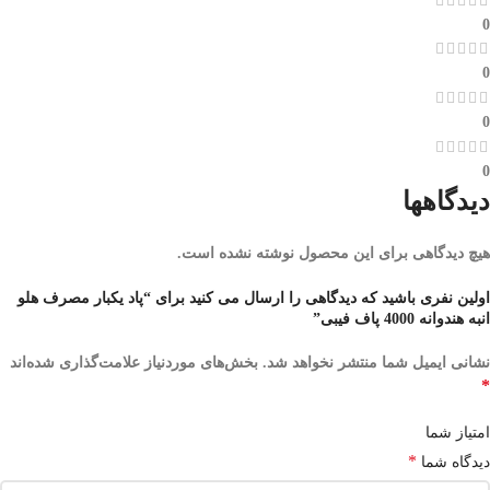
0
0
0
0
دیدگاهها
هیچ دیدگاهی برای این محصول نوشته نشده است.
اولین نفری باشید که دیدگاهی را ارسال می کنید برای “پاد یکبار مصرف هلو
انبه هندوانه 4000 پاف فیبی”
نشانی ایمیل شما منتشر نخواهد شد.
بخش‌های موردنیاز علامت‌گذاری شده‌اند
*
امتیاز شما
*
دیدگاه شما