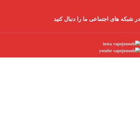
در شبکه های اجتماعی ما را دنبال کنید