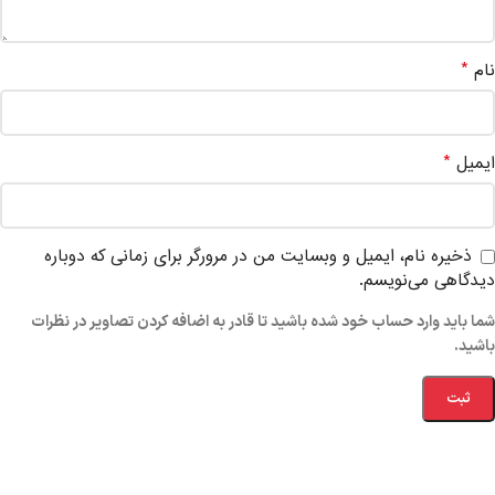
*
نام
*
ایمیل
ذخیره نام، ایمیل و وبسایت من در مرورگر برای زمانی که دوباره
دیدگاهی می‌نویسم.
شما باید وارد حساب خود شده باشید تا قادر به اضافه کردن تصاویر در نظرات
باشید.