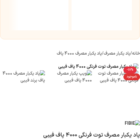
س
نیک
۰
خانه
/
پاد یکبار مصرف
/
پاد یکبار مصرف 4000 پاف
-18%
ناموجود
پاد یکبار مصرف توت فرنگی 4000 پاف فیبی