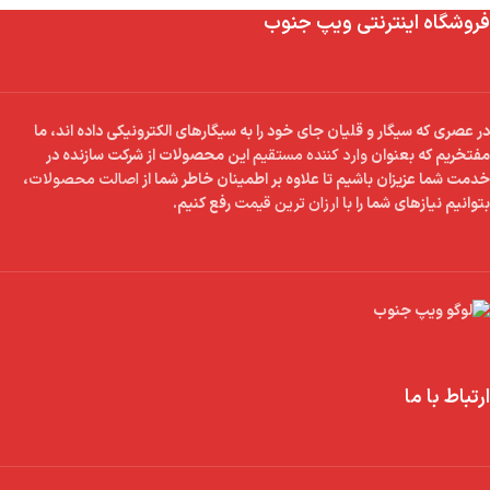
فروشگاه اینترنتی ویپ جنوب
در عصری که سیگار و قلیان جای خود را به سیگارهای الکترونیکی داده اند، ما
مفتخریم که بعنوان
وارد کننده مستقیم
این محصولات از شرکت سازنده در
خدمت شما عزیزان باشیم تا علاوه بر اطمینان خاطر شما از
اصالت محصولات
،
بتوانیم نیازهای شما را با
ارزان ترین قیمت
رفع کنیم.
ارتباط با ما