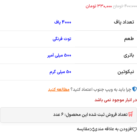
۴۰۰,۰۰۰
تومان
۳۳۰,۰۰۰
تومان
تعداد پاف
4000 پاف
طعم
توت فرنگی
باتری
500 میلی آمپر
نیکوتین
50 میلی گرم
چرا باید به ویپ جنوب اعتماد کنید؟
مطالعه کنید
در انبار موجود نمی باشد
🛒
تعداد فروش ثبت شده این محصول:
6
عدد
افزودن به علاقه مندی
مقایسه