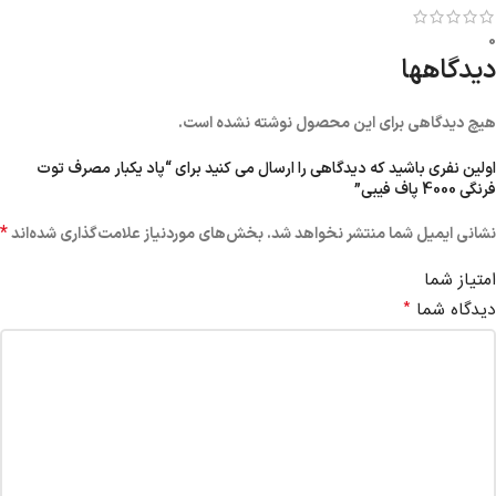
0
دیدگاهها
هیچ دیدگاهی برای این محصول نوشته نشده است.
اولین نفری باشید که دیدگاهی را ارسال می کنید برای “پاد یکبار مصرف توت
فرنگی 4000 پاف فیبی”
*
نشانی ایمیل شما منتشر نخواهد شد.
بخش‌های موردنیاز علامت‌گذاری شده‌اند
امتیاز شما
*
دیدگاه شما