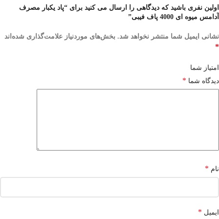
اولین نفری باشید که دیدگاهی را ارسال می کنید برای “پاد یکبار مصرف
آدامس میوه ای 4000 پاف فیبی”
نشانی ایمیل شما منتشر نخواهد شد.
بخش‌های موردنیاز علامت‌گذاری شده‌اند
*
امتیاز شما
*
دیدگاه شما
*
نام
*
ایمیل