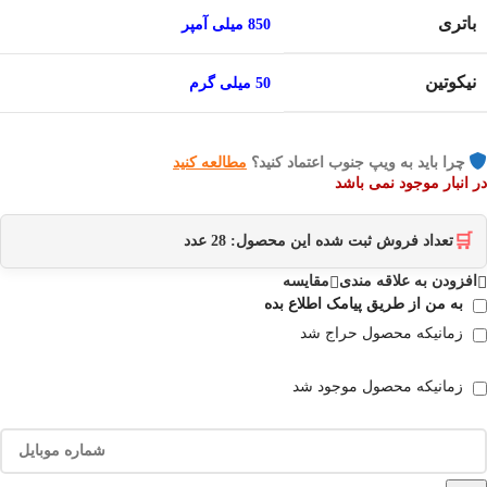
باتری
850 میلی آمپر
نیکوتین
50 میلی گرم
چرا باید به ویپ جنوب اعتماد کنید؟
مطالعه کنید
در انبار موجود نمی باشد
🛒
تعداد فروش ثبت شده این محصول:
28
عدد
افزودن به علاقه مندی
مقایسه
به من از طریق پیامک اطلاع بده
زمانیکه محصول حراج شد
زمانیکه محصول موجود شد