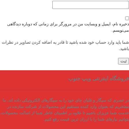
ذخیره نام، ایمیل و وبسایت من در مرورگر برای زمانی که دوباره دیدگاهی
می‌نویسم.
شما باید وارد حساب خود شده باشید تا قادر به اضافه کردن تصاویر در نظرات
باشید.
فروشگاه اینترنتی ویپ جنوب
در عصری که سیگار و قلیان جای خود را به سیگارهای الکترونیکی داده اند، ما
مفتخریم که بعنوان
وارد کننده مستقیم
این محصولات از شرکت سازنده در
خدمت شما عزیزان باشیم تا علاوه بر اطمینان خاطر شما از
اصالت محصولات
،
بتوانیم نیازهای شما را با
ارزان ترین قیمت
رفع کنیم.