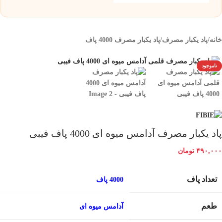
خانه
/
پاد یکبار مصرف
/
پاد یکبار مصرف 4000 پاف
ناموجود
پاد یکبار مصرف آدامس میوه ای 4000 پاف فیبی
۴۹۰,۰۰۰
تومان
تعداد پاف
4000 پاف
طعم
آدامس میوه ای