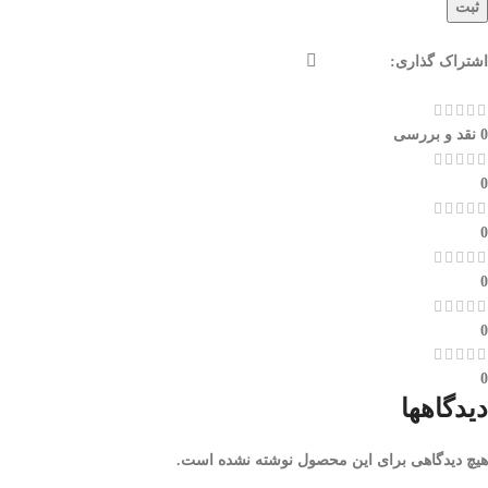
ثبت
اشتراک گذاری:
0 نقد و بررسی
0
0
0
0
0
دیدگاهها
هیچ دیدگاهی برای این محصول نوشته نشده است.