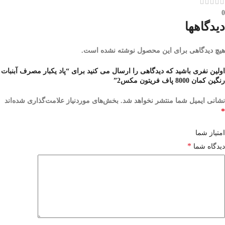
0
دیدگاهها
هیچ دیدگاهی برای این محصول نوشته نشده است.
اولین نفری باشید که دیدگاهی را ارسال می کنید برای “پاد یکبار مصرف آبنبات
رنگین کمان 8000 پاف فریتون مکس2”
نشانی ایمیل شما منتشر نخواهد شد.
بخش‌های موردنیاز علامت‌گذاری شده‌اند
*
امتیاز شما
*
دیدگاه شما