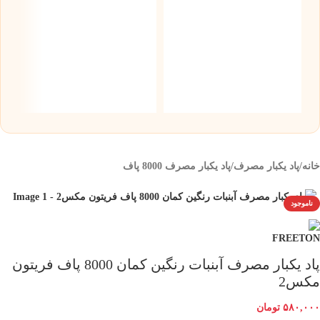
س
نیک
۰
خانه
/
پاد یکبار مصرف
/
پاد یکبار مصرف 8000 پاف
ناموجود
پاد یکبار مصرف آبنبات رنگین کمان 8000 پاف فریتون
مکس2
۵۸۰,۰۰۰
تومان