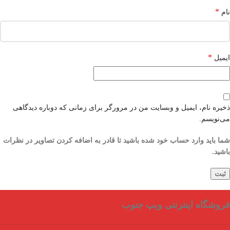
*
نام
*
ایمیل
ذخیره نام، ایمیل و وبسایت من در مرورگر برای زمانی که دوباره دیدگاهی
می‌نویسم.
شما باید وارد حساب خود شده باشید تا قادر به اضافه کردن تصاویر در نظرات
باشید.
فروشگاه اینترنتی ویپ جنوب