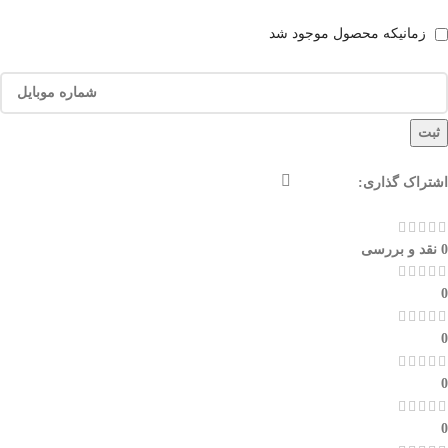
زمانیکه محصول موجود شد
ثبت
اشتراک گذاری:
0 نقد و بررسی
0
0
0
0