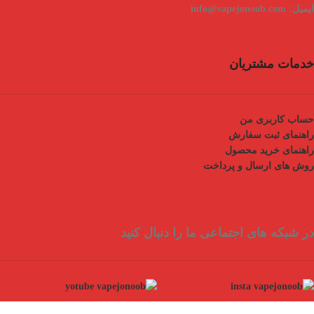
ایمیل:
info@vapejonoob.com
خدمات مشتریان
حساب کاربری من
راهنمای ثبت سفارش
راهنمای خرید محصول
روش های ارسال و پرداخت
در شبکه های اجتماعی ما را دنبال کنید