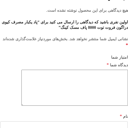
هیچ دیدگاهی برای این محصول نوشته نشده است.
اولین نفری باشید که دیدگاهی را ارسال می کنید برای “پاد یکبار مصرف کیوی
دراگون فروت توت 8000 پاف مسک کینگ”
نشانی ایمیل شما منتشر نخواهد شد.
بخش‌های موردنیاز علامت‌گذاری شده‌اند
*
امتیاز شما
*
دیدگاه شما
*
نام