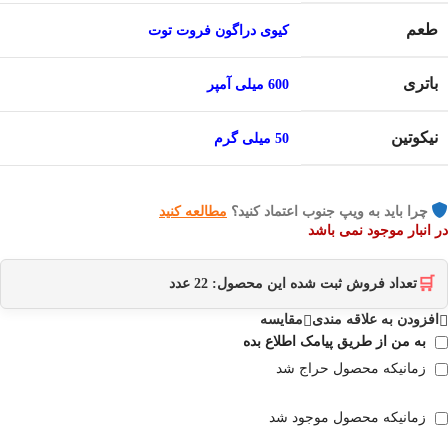
طعم
کیوی دراگون فروت توت
باتری
600 میلی آمپر
نیکوتین
50 میلی گرم
چرا باید به ویپ جنوب اعتماد کنید؟
مطالعه کنید
در انبار موجود نمی باشد
🛒
تعداد فروش ثبت شده این محصول:
22
عدد
افزودن به علاقه مندی
مقایسه
به من از طریق پیامک اطلاع بده
زمانیکه محصول حراج شد
زمانیکه محصول موجود شد