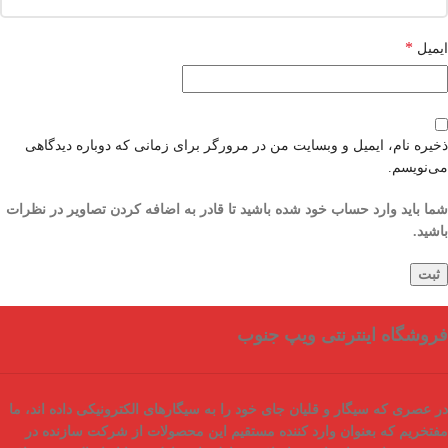
*
ایمیل
ذخیره نام، ایمیل و وبسایت من در مرورگر برای زمانی که دوباره دیدگاهی
می‌نویسم.
شما باید وارد حساب خود شده باشید تا قادر به اضافه کردن تصاویر در نظرات
باشید.
فروشگاه اینترنتی ویپ جنوب
در عصری که سیگار و قلیان جای خود را به سیگارهای الکترونیکی داده اند، ما
مفتخریم که بعنوان
وارد کننده مستقیم
این محصولات از شرکت سازنده در