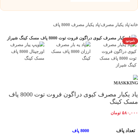
خانه
/
پاد یکبار مصرف
/
پاد یکبار مصرف 8000 پاف
ناموجود
پاد یکبار مصرف کیوی دراگون فروت توت 8000 پاف
مسک کینگ
۵۸۰,۰۰۰
تومان
تعداد پاف
8000 پاف