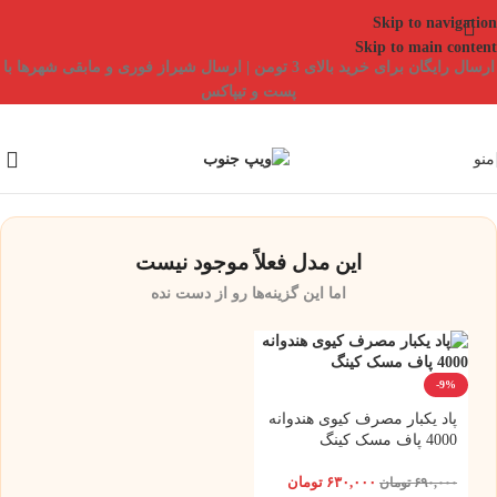
Skip to navigation
Skip to main content
ارسال رایگان برای خرید بالای 3 تومن | ارسال شیراز فوری و مابقی شهرها با
پست و تیپاکس
منو
این مدل فعلاً موجود نیست
اما این گزینه‌ها رو از دست نده
-9%
پاد یکبار مصرف کیوی هندوانه
4000 پاف مسک کینگ
۶۳۰,۰۰۰
تومان
۶۹۰,۰۰۰
تومان