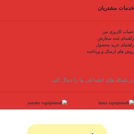
خدمات مشتریان
حساب کاربری من
راهنمای ثبت سفارش
راهنمای خرید محصول
روش های ارسال و پرداخت
در شبکه های اجتماعی ما را دنبال کنید