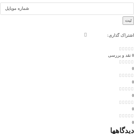
ثبت
اشتراک گذاری:
0 نقد و بررسی
0
0
0
0
0
دیدگاهها