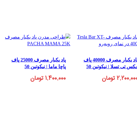
پاد یکبار مصرف 40000 پاف
پاد یکبار مصرف 25000 پاف
یکس تی تسلا | نیکوتین 50
پاچا ماما | نیکوتین 50
۲,۲۰۰,۰۰
تومان
۱,۴۰۰,۰۰۰
تومان