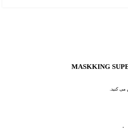
MASKKING SUPE