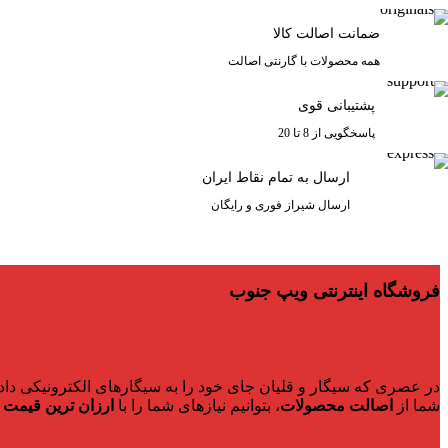
ضمانت اصالت کالا
همه محصولات با گارنتی اصالت
پشتیبانی قوی
پاسخگویی از 8 تا 20
ارسال به تمام نقاط ایران
ارسال شیراز فوری و رایگان
فروشگاه اینترنتی ویپ جنوب
در عصری که سیگار و قلیان جای خود را به سیگارهای الکترونیکی داده
شما از
اصالت محصولات
، بتوانیم نیازهای شما را با
ارزان ترین قیمت
ر