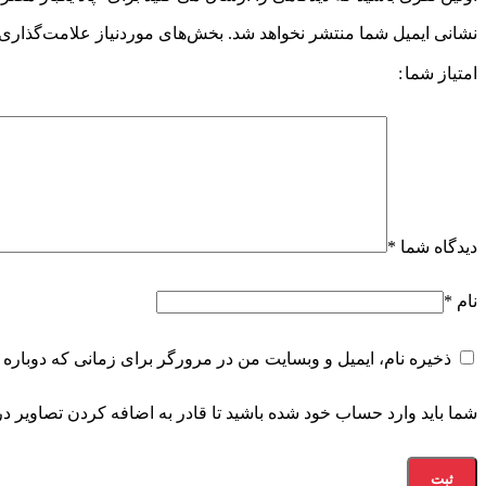
نشانی ایمیل شما منتشر نخواهد شد.
بخش‌های موردنیاز علامت‌گذاری 
امتیاز شما
دیدگاه شما
*
نام
*
ذخیره نام، ایمیل و وبسایت من در مرورگر برای زمانی که دوباره 
شما باید وارد حساب خود شده باشید تا قادر به اضافه کردن تصاویر در