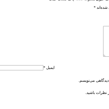
شده‌اند
*
ایمیل
*
دیدگاهی می‌نویسم.
 نظرات باشید.