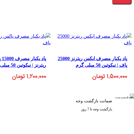
پاد یکبار مصرف ایکس ریترنز 25000
پاد
پاف | نیکوتین 50 میلی گرم
ریترنز | نیکوتین 50 میلی گرم
۱,۵۰۰,۰۰۰
تومان
۱,۲۰۰,۰۰۰
تومان
ضمانت بازگشت وجه
بازگشت وجه تا 7 روز