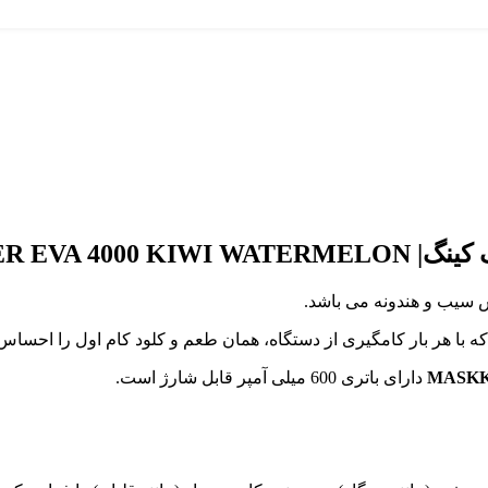
R EVA 4000 KIWI WATERMELON
سیب و هندونه می باشد.
MASKK
دارای باتری 600 میلی آمپر قابل شارژ است.