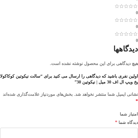
0
0
0
دیدگاهها
هیچ دیدگاهی برای این محصول نوشته نشده است.
اولین نفری باشید که دیدگاهی را ارسال می کنید برای “سالت نیکوتین کوکاکولا
یخ ویپ ال اف 30 میل | نیکوتین 30”
نشانی ایمیل شما منتشر نخواهد شد.
بخش‌های موردنیاز علامت‌گذاری شده‌اند
*
امتیاز شما
*
دیدگاه شما