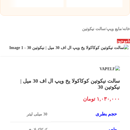
۰
خانه
/
مایع ویپ
/
سالت نیکوتین
ناموجود
سالت نیکوتین کوکاکولا یخ ویپ ال اف 30 میل |
نیکوتین 30
۱,۰۳۰,۰۰۰
تومان
حجم بطری
30 میلی لیتر
طعم
کوکاکولا یخ