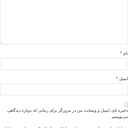
*
نام
*
ایمیل
ذخیره نام، ایمیل و وبسایت من در مرورگر برای زمانی که دوباره دیدگاهی
می‌نویسم.