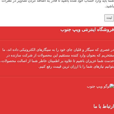
شما باید وارد حساب خود شده باشید تا قادر به اضافه کردن تصاویر در نظرات
باشید.
فروشگاه اینترنتی ویپ جنوب
در عصری که سیگار و قلیان جای خود را به سیگارهای الکترونیکی داده اند، ما
مفتخریم که بعنوان
وارد کننده مستقیم
این محصولات از شرکت سازنده در
خدمت شما عزیزان باشیم تا علاوه بر اطمینان خاطر شما از
اصالت محصولات
،
بتوانیم نیازهای شما را با
ارزان ترین قیمت
رفع کنیم.
ارتباط با ما