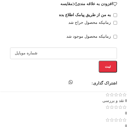
افزودن به علاقه مندی
مقایسه
به من از طریق پیامک اطلاع بده
زمانیکه محصول حراج شد
زمانیکه محصول موجود شد
ثبت
اشتراک گذاری:
0 نقد و بررسی
0
0