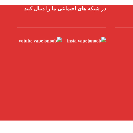
در شبکه های اجتماعی ما را دنبال کنید