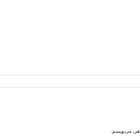
اهی می‌نویسم.