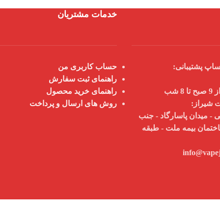
خدمات مشتریان
اپ پشتیبانی:
حساب کاربری من
راهنمای ثبت سفارش
 شب
راهنمای خرید محصول
ت شیراز:
روش های ارسال و پرداخت
 - میدان پاسارگاد - جنب
اختمان بیمه ملت - طبقه