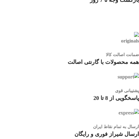
بازگشت وجه تا 7 روز
ضمانت اصالت کالا
همه محصولات با گارنتی اصالت
پشتیبانی قوی
پاسخگویی از 8 تا 20
ارسال به تمام نقاط ایران
ارسال شیراز فوری و رایگان