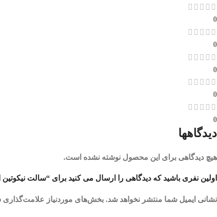
0
0
0
0
0
دیدگاهها
هیچ دیدگاهی برای این محصول نوشته نشده است.
اولین نفری باشید که دیدگاهی را ارسال می کنید برای “سالت نیکوتین انگور یخ ویپ ال 
نشانی ایمیل شما منتشر نخواهد شد.
بخش‌های موردنیاز علامت‌گذاری ش