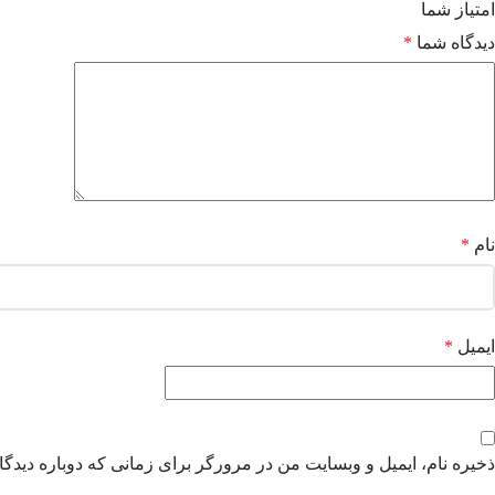
امتیاز شما
دیدگاه شما
*
نام
*
ایمیل
*
ذخیره نام، ایمیل و وبسایت من در مرورگر برای زمانی که دوباره دیدگ