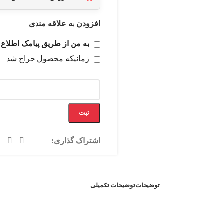
افزودن به علاقه مندی
به من از طریق پیامک اطلاع 
زمانیکه محصول حراج شد
ثبت
اشتراک گذاری:
توضیحات
توضیحات تکمیلی