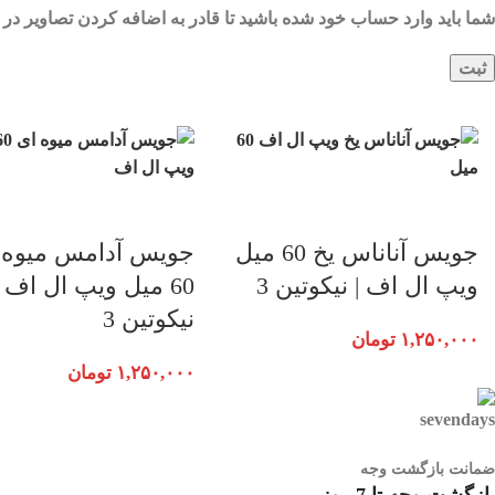
شما باید وارد حساب خود شده باشید تا قادر به اضافه کردن تصاویر در 
جویس آناناس یخ 60 میل
جویس آدامس میوه 
ویپ ال اف | نیکوتین 3
60 میل ویپ ال اف |
نیکوتین 3
۱,۲۵۰,۰۰۰
تومان
۱,۲۵۰,۰۰۰
تومان
ضمانت بازگشت وجه