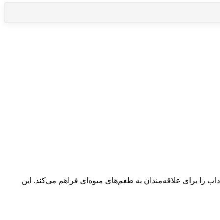
استوایی و شاداب را برای علاقه‌مندان به طعم‌های میوه‌ای فراهم می‌کند. این