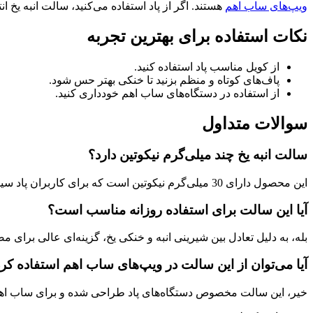
ویپ‌های ساب اهم
هستند. اگر از پاد استفاده می‌کنید، سالت انبه یخ ا
نکات استفاده برای بهترین تجربه
از کویل مناسب پاد استفاده کنید.
پاف‌های کوتاه و منظم بزنید تا خنکی بهتر حس شود.
از استفاده در دستگاه‌های ساب اهم خودداری کنید.
سوالات متداول
سالت انبه یخ چند میلی‌گرم نیکوتین دارد؟
این محصول دارای 30 میلی‌گرم نیکوتین است که برای کاربران پاد سیستم مناسب محسوب می‌شود.
آیا این سالت برای استفاده روزانه مناسب است؟
بله، به دلیل تعادل بین شیرینی انبه و خنکی یخ، گزینه‌ای عالی برای
آیا می‌توان از این سالت در ویپ‌های ساب اهم استفاده کر
خیر، این سالت مخصوص دستگاه‌های پاد طراحی شده و برای ساب ا