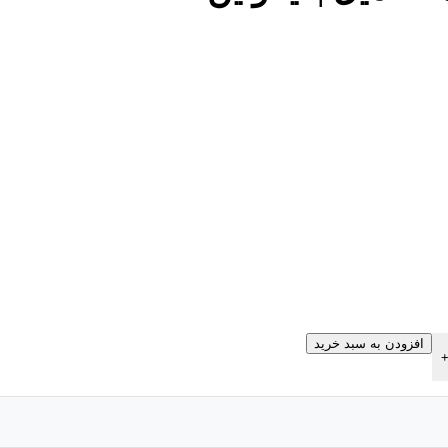
افزودن به سبد خرید