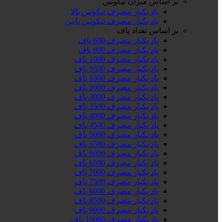
بر اساس میزان نیکوتین
پاد یکبار مصرف نیکوتین بالا
پاد یکبار مصرف نیکوتین پایین
بر اساس تعداد پاف
پاد یکبار مصرف 600 پاف
پاد یکبار مصرف 800 پاف
پاد یکبار مصرف 1000 پاف
پاد یکبار مصرف 1600 پاف
پاد یکبار مصرف 1800 پاف
پاد یکبار مصرف 2000 پاف
پاد یکبار مصرف 3000 پاف
پاد یکبار مصرف 3500 پاف
پاد یکبار مصرف 4000 پاف
پاد یکبار مصرف 4500 پاف
پاد یکبار مصرف 5000 پاف
پاد یکبار مصرف 5500 پاف
پاد یکبار مصرف 6000 پاف
پاد یکبار مصرف 6500 پاف
پاد یکبار مصرف 7000 پاف
پاد یکبار مصرف 7500 پاف
پاد یکبار مصرف 8000 پاف
پاد یکبار مصرف 8500 پاف
پاد یکبار مصرف 9000 پاف
پاد یکبار مصرف 10000 پاف