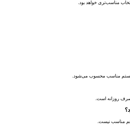
نتخاب مناسب‌تری خواهد بود.
 مصرف روزانه است.
د؟
هم مناسب نیست.