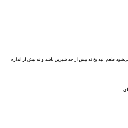
شود طعم انبه یخ نه بیش از حد شیرین باشد و نه بیش از اندازه
ای