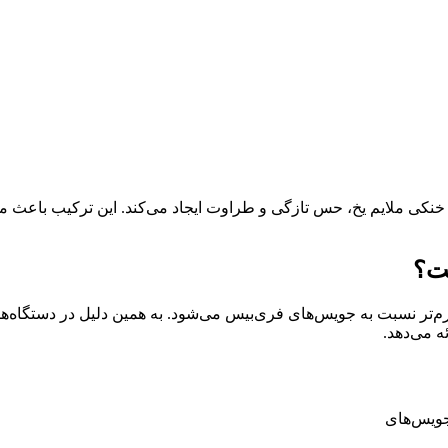
خنکی ملایم یخ، حس تازگی و طراوت ایجاد می‌کند. این ترکیب باعث می‌
ست؟
م‌تر نسبت به جویس‌های فری‌بیس می‌شود. به همین دلیل در دستگاه‌ه
ه می‌دهد.
جویس‌های