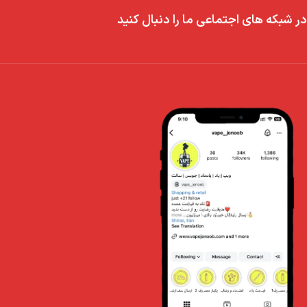
در شبکه های اجتماعی ما را دنبال کنید