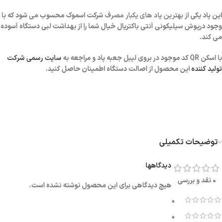
این پاد یکی از
بهترین پاد های یکبار مصرف
شرکت اسموک محسوب می شود که با
وجود درپوش سیلیکونی آنتی باکتریال خیال شما را از بهداشت لبی دستگاه آسوده
می کند.
با اسکن QR کد موجود در بروی لیبل جعبه پاد و مراجعه به
سایت رسمی شرکت
تولید کننده
این محصول از اصالت دستگاه اطمینان حاصل کنید.
توضیحات تکمیلی
دیدگاهها
0 نقد و بررسی
هیچ دیدگاهی برای این محصول نوشته نشده است.
0
0