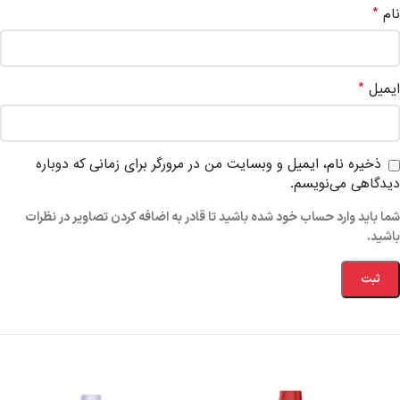
*
نام
*
ایمیل
ذخیره نام، ایمیل و وبسایت من در مرورگر برای زمانی که دوباره
دیدگاهی می‌نویسم.
شما باید وارد حساب خود شده باشید تا قادر به اضافه کردن تصاویر در نظرات
باشید.