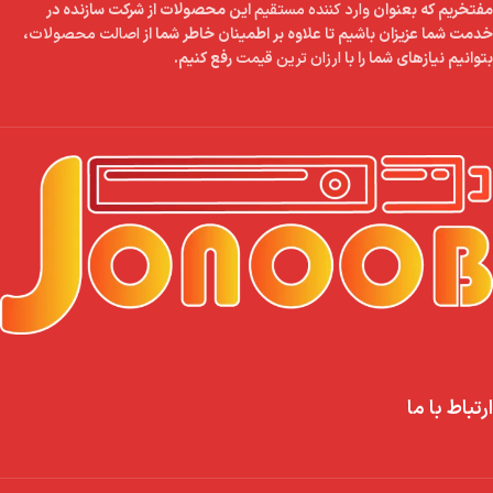
مفتخریم که بعنوان
وارد کننده مستقیم
این محصولات از شرکت سازنده در
خدمت شما عزیزان باشیم تا علاوه بر اطمینان خاطر شما از
اصالت محصولات
،
بتوانیم نیازهای شما را با
ارزان ترین قیمت
رفع کنیم.
ارتباط با ما