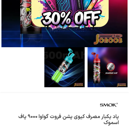
پاد یکبار مصرف کیوی پشن فروت گواوا 9000 پاف
اسموک