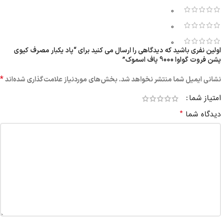
0
0
0
اولین نفری باشید که دیدگاهی را ارسال می کنید برای “پاد یکبار مصرف کیوی
پشن فروت گواوا 9000 پاف اسموک”
*
نشانی ایمیل شما منتشر نخواهد شد.
بخش‌های موردنیاز علامت‌گذاری شده‌اند
امتیاز شما
*
دیدگاه شما