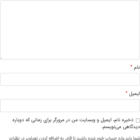
*
نام
*
ایمیل
ذخیره نام، ایمیل و وبسایت من در مرورگر برای زمانی که دوباره
دیدگاهی می‌نویسم.
شما باید وارد حساب خود شده باشید تا قادر به اضافه کردن تصاویر در نظرات