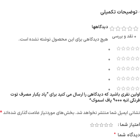
توضیحات تکمیلی
دیدگاهها
0 نقد و بررسی
هیچ دیدگاهی برای این محصول نوشته نشده است.
0
0
0
0
0
اولین نفری باشید که دیدگاهی را ارسال می کنید برای “پاد یکبار مصرف توت
فرنگی انبه 9000 پاف اسموک”
*
نشانی ایمیل شما منتشر نخواهد شد.
بخش‌های موردنیاز علامت‌گذاری شده‌اند
امتیاز شما
*
دیدگاه شما