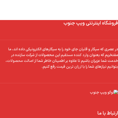
فروشگاه اینترنتی ویپ جنوب
در عصری که سیگار و قلیان جای خود را به سیگارهای الکترونیکی داده اند، ما
مفتخریم که بعنوان
وارد کننده مستقیم
این محصولات از شرکت سازنده در
خدمت شما عزیزان باشیم تا علاوه بر اطمینان خاطر شما از
اصالت محصولات
،
بتوانیم نیازهای شما را با
ارزان ترین قیمت
رفع کنیم.
ارتباط با ما