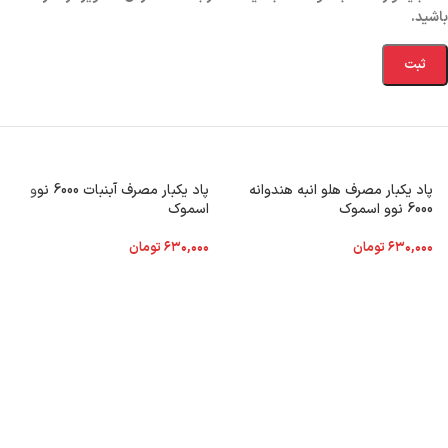
باشید.
پاد یکبار مصرف هلو انبه هندوانه
پاد یکبار مصرف آبنبات 6000 نوو
6000 نوو اسموک
اسموک
۶۳۰,۰۰۰
تومان
۶۳۰,۰۰۰
تومان