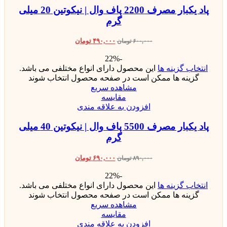
پاد یکبار مصرف 2200 پاف وال | نیکوتین 20 میلی
گرم
۴۹۰,۰۰۰
تومان
۶۰۰,۰۰۰
تومان
-22%
انتخاب گزینه ها
این محصول دارای انواع مختلفی می باشد.
گزینه ها ممکن است در صفحه محصول انتخاب شوند
مشاهده سریع
مقایسه
افزودن به علاقه مندی
پاد یکبار مصرف 5500 پاف وال | نیکوتین 40 میلی
گرم
۶۹۰,۰۰۰
تومان
۸۹۰,۰۰۰
تومان
-22%
انتخاب گزینه ها
این محصول دارای انواع مختلفی می باشد.
گزینه ها ممکن است در صفحه محصول انتخاب شوند
مشاهده سریع
مقایسه
افزودن به علاقه مندی