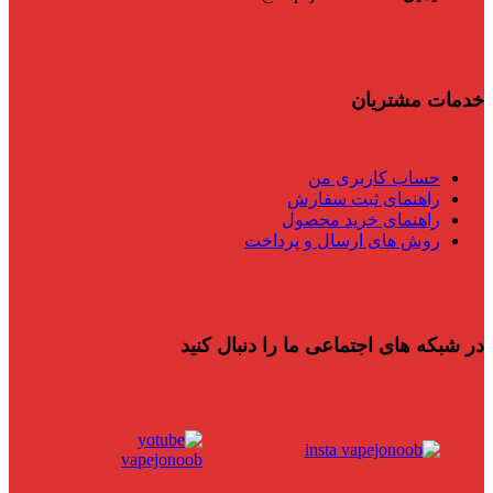
خدمات مشتریان
حساب کاربری من
راهنمای ثبت سفارش
راهنمای خرید محصول
روش های ارسال و پرداخت
در شبکه های اجتماعی ما را دنبال کنید