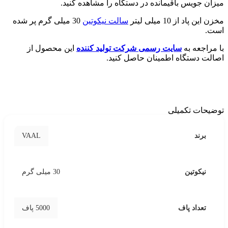
میزان جویس باقیمانده در دستگاه را مشاهده کنید.
مخزن این پاد از 10 میلی لیتر
سالت نیکوتین
30 میلی گرم پر شده
است.
با مراجعه به
سایت رسمی شرکت تولید کننده
این محصول از
اصالت دستگاه اطمینان حاصل کنید.
توضیحات تکمیلی
VAAL
برند
نیکوتین
30 میلی گرم
تعداد پاف
5000 پاف