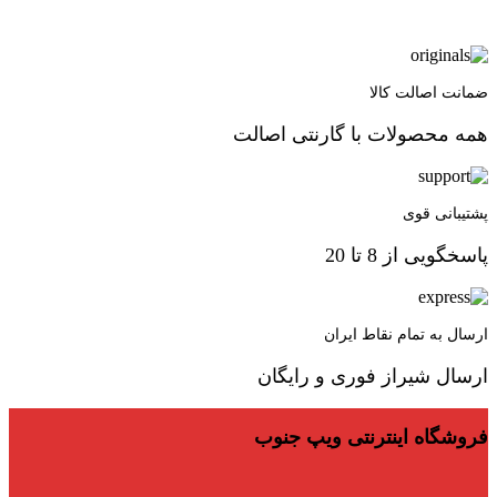
ضمانت اصالت کالا
همه محصولات با گارنتی اصالت
پشتیبانی قوی
پاسخگویی از 8 تا 20
ارسال به تمام نقاط ایران
ارسال شیراز فوری و رایگان
فروشگاه اینترنتی ویپ جنوب