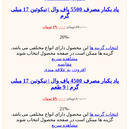
پاد یکبار مصرف 5500 پاف وال | نیکوتین 17 میلی
گرم
۶۹۰,۰۰۰
تومان
۸۹۰,۰۰۰
تومان
-26%
انتخاب گزینه ها
این محصول دارای انواع مختلفی می باشد.
گزینه ها ممکن است در صفحه محصول انتخاب شوند
مشاهده سریع
مقایسه
افزودن به علاقه مندی
پاد یکبار مصرف 4500 پاف وال | نیکوتین 17 میلی
گرم | 9 طعم
۵۹۰,۰۰۰
تومان
۸۰۰,۰۰۰
تومان
-21%
انتخاب گزینه ها
این محصول دارای انواع مختلفی می باشد.
گزینه ها ممکن است در صفحه محصول انتخاب شوند
مشاهده سریع