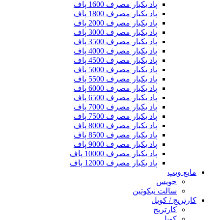
پاد یکبار مصرف 1600 پاف
پاد یکبار مصرف 1800 پاف
پاد یکبار مصرف 2000 پاف
پاد یکبار مصرف 3000 پاف
پاد یکبار مصرف 3500 پاف
پاد یکبار مصرف 4000 پاف
پاد یکبار مصرف 4500 پاف
پاد یکبار مصرف 5000 پاف
پاد یکبار مصرف 5500 پاف
پاد یکبار مصرف 6000 پاف
پاد یکبار مصرف 6500 پاف
پاد یکبار مصرف 7000 پاف
پاد یکبار مصرف 7500 پاف
پاد یکبار مصرف 8000 پاف
پاد یکبار مصرف 8500 پاف
پاد یکبار مصرف 9000 پاف
پاد یکبار مصرف 10000 پاف
پاد یکبار مصرف 12000 پاف
مایع ویپ
جویس
سالت نیکوتین
کارتریج / کویل
کارتریج
کویل