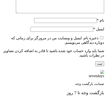
نام
*
ایمیل
*
ذخیره نام، ایمیل و وبسایت من در مرورگر برای زمانی که
دوباره دیدگاهی می‌نویسم.
شما باید وارد حساب خود شده باشید تا قادر به اضافه کردن تصاویر
در نظرات باشید.
ضمانت بازگشت وجه
بازگشت وجه تا 7 روز