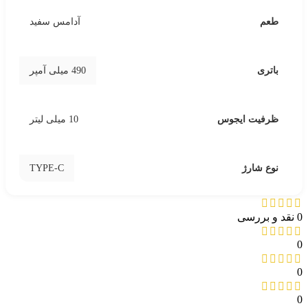
طعم
آدامس سفید
باتری
490 میلی آمپر
ظرفیت ایجوس
10 میلی لیتر
TYPE-C
نوع شارژ
0 نقد و بررسی
0
0
0