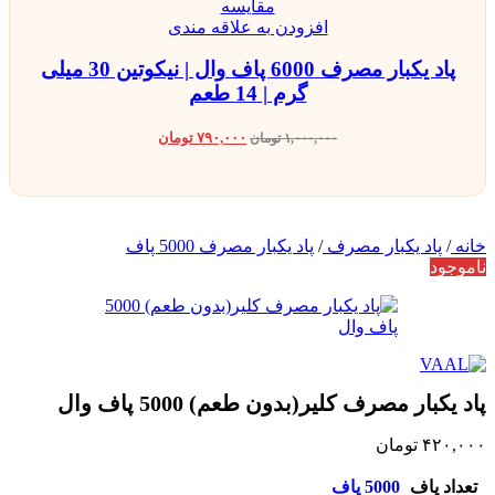
مقایسه
افزودن به علاقه مندی
پاد یکبار مصرف 6000 پاف وال | نیکوتین 30 میلی
گرم | 14 طعم
۷۹۰,۰۰۰
تومان
۱,۰۰۰,۰۰۰
تومان
خانه
/
پاد یکبار مصرف
/
پاد یکبار مصرف 5000 پاف
ناموجود
پاد یکبار مصرف کلیر(بدون طعم) 5000 پاف وال
۴۲۰,۰۰۰
تومان
تعداد پاف
5000 پاف