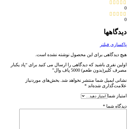
0
0
دیدگاهها
پاکسازی فیلتر
هیچ دیدگاهی برای این محصول نوشته نشده است.
اولین نفری باشید که دیدگاهی را ارسال می کنید برای “پاد یکبار
مصرف کلیر(بدون طعم) 5000 پاف وال”
نشانی ایمیل شما منتشر نخواهد شد.
بخش‌های موردنیاز
علامت‌گذاری شده‌اند
*
امتیاز شما
دیدگاه شما
*