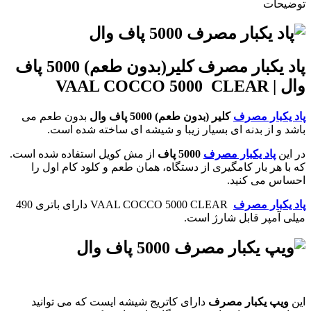
توضیحات
پاد یکبار مصرف کلیر(بدون طعم) 5000 پاف
وال | VAAL COCCO 5000 CLEAR
پاد یکبار مصرف
کلیر (بدون طعم) 5000 پاف وال
بدون طعم می
باشد و از بدنه ای بسیار زیبا و شیشه ای ساخته شده است.
در این
پاد یکبار مصرف
5000 پاف
از مش کویل استفاده شده است.
که با هر بار کامگیری از دستگاه، همان طعم و کلود کام اول را
احساس می کنید.
پاد یکبار مصرف
VAAL COCCO 5000 CLEAR دارای باتری 490
میلی آمپر قابل شارژ است.
این
ویپ یکبار مصرف
دارای کاتریج شیشه ایست که می توانید