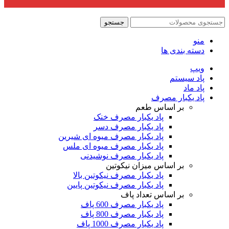
جستجو
منو
دسته بندی ها
ویپ
پاد سیستم
پاد ماد
پاد یکبار مصرف
بر اساس طعم
پاد یکبار مصرف خنک
پاد یکبار مصرف دسر
پاد یکبار مصرف میوه ای شیرین
پاد یکبار مصرف میوه ای ملس
پاد یکبار مصرف نوشیدنی
بر اساس میزان نیکوتین
پاد یکبار مصرف نیکوتین بالا
پاد یکبار مصرف نیکوتین پایین
بر اساس تعداد پاف
پاد یکبار مصرف 600 پاف
پاد یکبار مصرف 800 پاف
پاد یکبار مصرف 1000 پاف