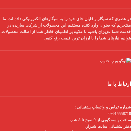
در عصری که سیگار و قلیان جای خود را به سیگارهای الکترونیکی داده اند، ما
مفتخریم که بعنوان
وارد کننده مستقیم
این محصولات از شرکت سازنده در
خدمت شما عزیزان باشیم تا علاوه بر اطمینان خاطر شما از
اصالت محصولات
،
بتوانیم نیازهای شما را با
ارزان ترین قیمت
رفع کنیم.
ارتباط با ما
شماره تماس و واتساپ پشتیبانی:
09015558718
ساعت پاسخگویی از 9 صبح تا 8 شب
دفتر پشتیبانی سایت شیراز: