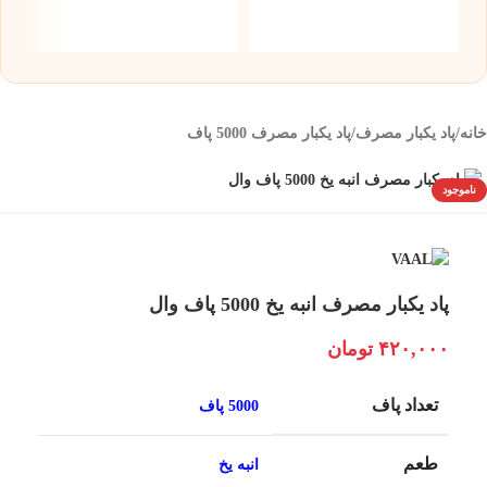
۰۰
خانه
/
پاد یکبار مصرف
/
پاد یکبار مصرف 5000 پاف
ناموجود
پاد یکبار مصرف انبه یخ 5000 پاف وال
۴۲۰,۰۰۰
تومان
تعداد پاف
5000 پاف
طعم
انبه یخ