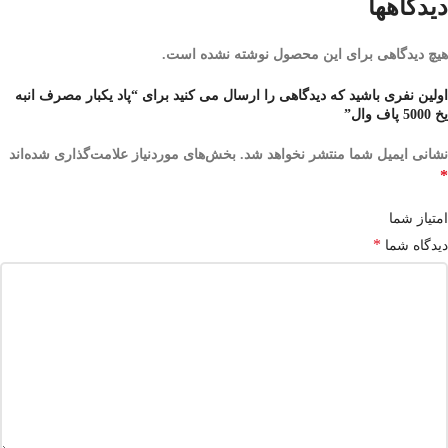
دیدگاهها
هیچ دیدگاهی برای این محصول نوشته نشده است.
اولین نفری باشید که دیدگاهی را ارسال می کنید برای “پاد یکبار مصرف انبه
یخ 5000 پاف وال”
نشانی ایمیل شما منتشر نخواهد شد.
بخش‌های موردنیاز علامت‌گذاری شده‌اند
*
امتیاز شما
*
دیدگاه شما