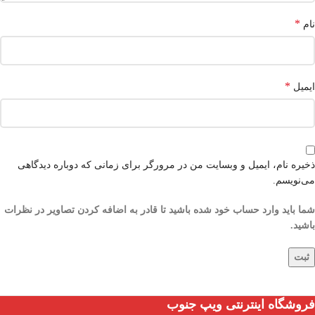
*
نام
*
ایمیل
ذخیره نام، ایمیل و وبسایت من در مرورگر برای زمانی که دوباره دیدگاهی
می‌نویسم.
شما باید وارد حساب خود شده باشید تا قادر به اضافه کردن تصاویر در نظرات
باشید.
فروشگاه اینترنتی ویپ جنوب