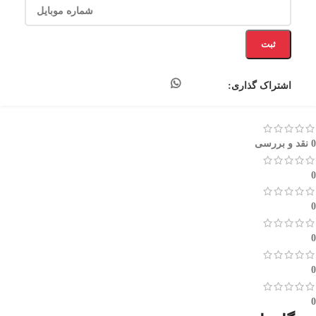
ثبت
اشتراک گذاری:
0 نقد و بررسی
0
0
0
0
0