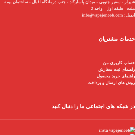
شیراز - سفیر جنوبی - میدان پاسارگاد - جنب درمانگاه اقبال - ساختمان بیمه
ملت - طبقه اول - واحد 2
ایمیل:
info@vapejonoob.com
خدمات مشتریان
حساب کاربری من
راهنمای ثبت سفارش
راهنمای خرید محصول
روش های ارسال و پرداخت
در شبکه های اجتماعی ما را دنبال کنید