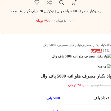
پاد یکبار مصرف 6000 پاف وال | نیکوتین 30 میلی گرم | 14 طعم
۷۹۰,۰۰۰
تومان
۱,۰۰۰,۰۰۰
تومان
خانه
/
پاد یکبار مصرف
/
پاد یکبار مصرف 5000 پاف
-17%
ناموجود
پاد یکبار مصرف هلو انبه 5000 پاف وال
۳۵۰,۰۰۰
تومان
۴۲۰,۰۰۰
تومان
تعداد پاف
5000 پاف