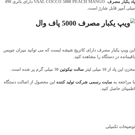
پاد یکبار مصرف
VAAL COCCO 5000 PEACH MANGO دارای باتری 490
میلی آمپر قابل شارژ است.
این
ویپ یکبار مصرف
دارای کاتریج شیشه ایست که می توانید میزان جویس
باقیمانده در دستگاه را مشاهده کنید.
مخزن این پاد از 10 میلی لیتر
سالت نیکوتین
30 میلی گرم پر شده است.
با مراجعه به
سایت رسمی شرکت تولید کننده
این محصول از اصالت دستگاه
اطمینان حاصل کنید.
توضیحات تکمیلی