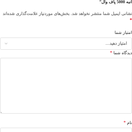
انبه 5000 پاف وال”
نشانی ایمیل شما منتشر نخواهد شد.
بخش‌های موردنیاز علامت‌گذاری شده‌اند
*
امتیاز شما
*
دیدگاه شما
*
نام