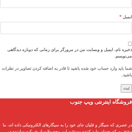
*
ایمیل
ذخیره نام، ایمیل و وبسایت من در مرورگر برای زمانی که دوباره دیدگاهی
می‌نویسم.
شما باید وارد حساب خود شده باشید تا قادر به اضافه کردن تصاویر در نظرات
باشید.
فروشگاه اینترنتی ویپ جنوب
در عصری که سیگار و قلیان جای خود را به سیگارهای الکترونیکی داده اند، ما
مفتخریم که بعنوان
وارد کننده مستقیم
این محصولات از شرکت سازنده در