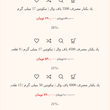
پاد یکبار مصرف 5500 پاف وال | نیکوتین 17 میلی گرم
۶۹۰,۰۰۰
تومان
۸۹۰,۰۰۰
تومان
-26%
پاد یکبار مصرف 4500 پاف وال | نیکوتین 17 میلی گرم | 9 طعم
۵۹۰,۰۰۰
تومان
۸۰۰,۰۰۰
تومان
-21%
پاد یکبار مصرف 6000 پاف وال | نیکوتین 50 میلی گرم | 13 طعم
۷۹۰,۰۰۰
تومان
۱,۰۰۰,۰۰۰
تومان
-21%