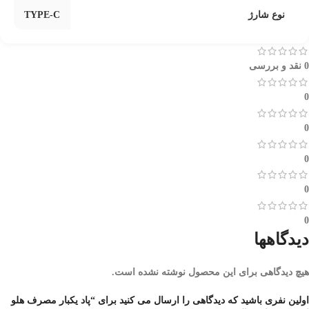
نوع شارژ
TYPE-C
0 نقد و بررسی
0
0
0
0
0
دیدگاهها
هیچ دیدگاهی برای این محصول نوشته نشده است.
اولین نفری باشید که دیدگاهی را ارسال می کنید برای “پاد یکبار مصرف هلو