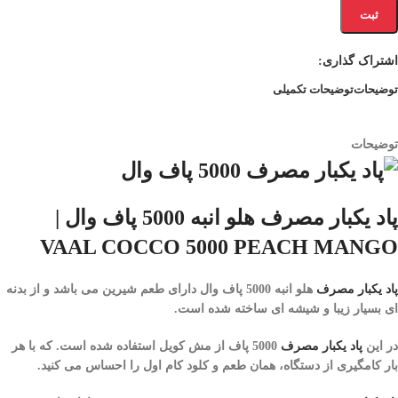
ثبت
اشتراک گذاری:
توضیحات
توضیحات تکمیلی
توضیحات
پاد یکبار مصرف هلو انبه 5000 پاف وال |
VAAL COCCO 5000 PEACH MANGO
پاد یکبار مصرف
هلو انبه 5000 پاف وال
دارای طعم شیرین می باشد و از بدنه
ای بسیار زیبا و شیشه ای ساخته شده است.
در این
پاد یکبار مصرف
5000 پاف
از مش کویل استفاده شده است. که با هر
بار کامگیری از دستگاه، همان طعم و کلود کام اول را احساس می کنید.