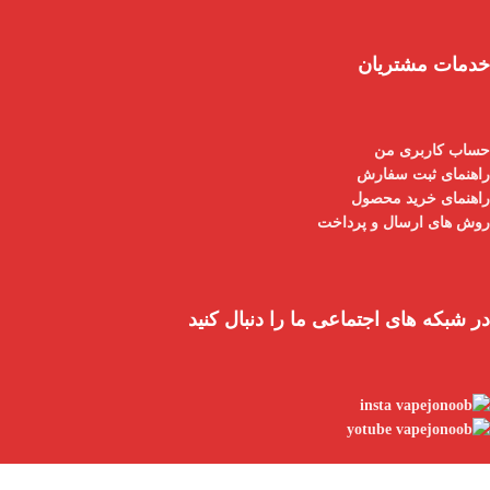
خدمات مشتریان
حساب کاربری من
راهنمای ثبت سفارش
راهنمای خرید محصول
روش های ارسال و پرداخت
در شبکه های اجتماعی ما را دنبال کنید