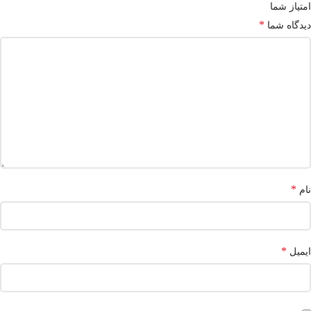
امتیاز شما
*
دیدگاه شما
*
نام
*
ایمیل