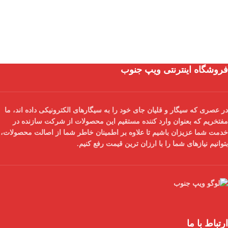
فروشگاه اینترنتی ویپ جنوب
در عصری که سیگار و قلیان جای خود را به سیگارهای الکترونیکی داده اند، ما
مفتخریم که بعنوان
وارد کننده مستقیم
این محصولات از شرکت سازنده در
خدمت شما عزیزان باشیم تا علاوه بر اطمینان خاطر شما از
اصالت محصولات
،
بتوانیم نیازهای شما را با
ارزان ترین قیمت
رفع کنیم.
ارتباط با ما