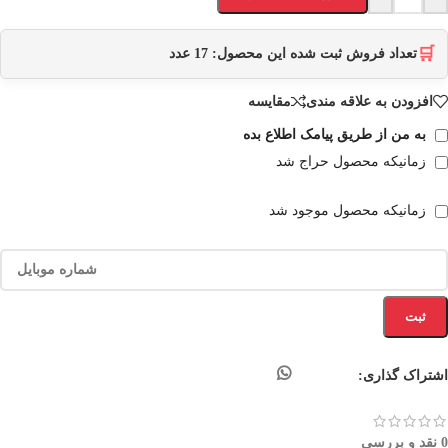
🛒
تعداد فروش ثبت شده این محصول:
17
عدد
افزودن به علاقه مندی
مقایسه
به من از طریق پیامک اطلاع بده
زمانیکه محصول حراج شد
زمانیکه محصول موجود شد
ثبت
اشتراک گذاری:
0 نقد و بررسی