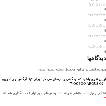
0
0
0
0
0
دیدگاهها
هیچ دیدگاهی برای این محصول نوشته نشده است.
اولین نفری باشید که دیدگاهی را ارسال می کنید برای “پاد آرگاس جی 2 ووپو
– VOOPOO ARGUS G2”
نشانی ایمیل شما منتشر نخواهد شد.
بخش‌های موردنیاز علامت‌گذاری شده‌اند
*