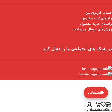
حساب کاربری من
راهنمای ثبت سفارش
راهنمای خرید محصول
روش های ارسال و پرداخت
در شبکه های اجتماعی ما را دنبال کنید
پشتیبانی
روشگاه
علاقه مندی
سبد خرید
حساب کاربری من