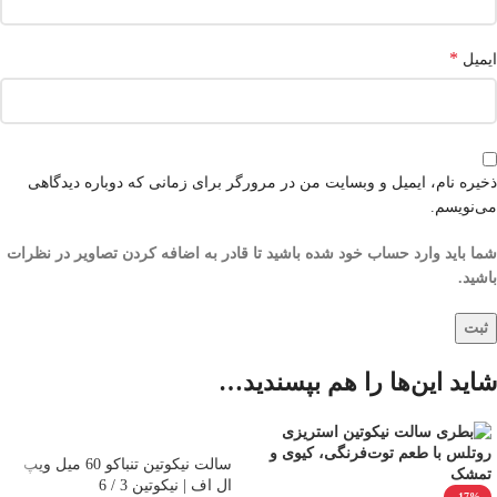
*
ایمیل
ذخیره نام، ایمیل و وبسایت من در مرورگر برای زمانی که دوباره دیدگاهی
می‌نویسم.
شما باید وارد حساب خود شده باشید تا قادر به اضافه کردن تصاویر در نظرات
باشید.
شاید این‌ها را هم بپسندید…
سالت نیکوتین تنباکو 60 میل ویپ
ال اف | نیکوتین 3 / 6
-17%