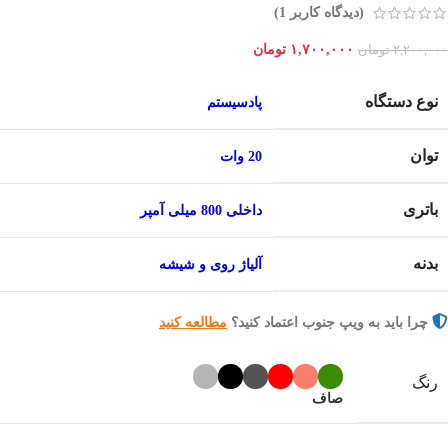
(دیدگاه کاربر
1
)
۱,۷۰۰,۰۰۰
تومان
۲,۲۰۰,۰۰۰
تومان
نوع دستگاه
پادسیستم
توان
20 وات
باتری
داخلی 800 میلی آمپر
بدنه
آلیاژ روی و شیشه
چرا باید به ویپ جنوب اعتماد کنید؟
مطالعه کنید
رنگ
صاف