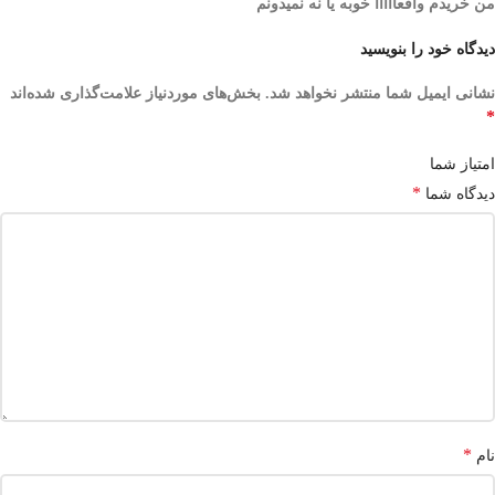
من خریدم واقعااااا خوبه یا نه نمیدونم
دیدگاه خود را بنویسید
نشانی ایمیل شما منتشر نخواهد شد.
بخش‌های موردنیاز علامت‌گذاری شده‌اند
*
امتیاز شما
*
دیدگاه شما
*
نام