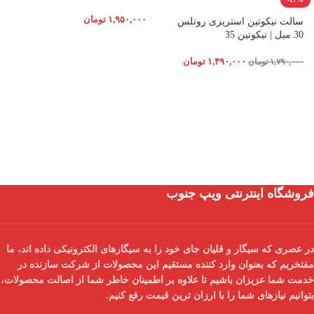
۱,۹۵۰,۰۰۰
تومان
سالت نیکوتین استریزی روتلس
30 میل | نیکوتین 35
۱,۴۹۰,۰۰۰
تومان
۱,۷۹۰,۰۰۰
تومان
فروشگاه اینترنتی ویپ جنوب
در عصری که سیگار و قلیان جای خود را به سیگارهای الکترونیکی داده اند، ما
مفتخریم که بعنوان
وارد کننده مستقیم
این محصولات از شرکت سازنده در
خدمت شما عزیزان باشیم تا علاوه بر اطمینان خاطر شما از
اصالت محصولات
،
بتوانیم نیازهای شما را با
ارزان ترین قیمت
رفع کنیم.