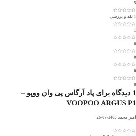
5
1 نقد و بررسی
1
0
0
0
0
1 دیدگاه برای
پاد آرگاس پی وان ووپو –
VOOPOO ARGUS P1
امیر محمد
1403-07-26