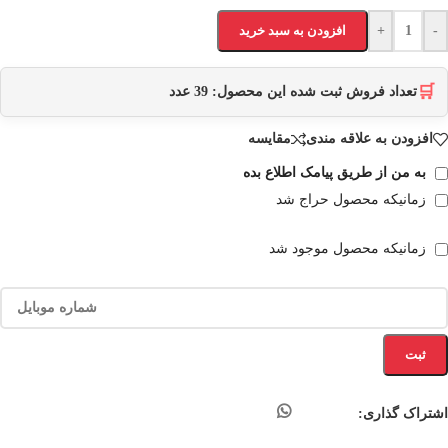
-
+
افزودن به سبد خرید
🛒
تعداد فروش ثبت شده این محصول:
39
عدد
افزودن به علاقه مندی
مقایسه
به من از طریق پیامک اطلاع بده
زمانیکه محصول حراج شد
زمانیکه محصول موجود شد
ثبت
اشتراک گذاری: