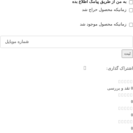
به من از طریق پیامک اطلاع بده
زمانیکه محصول حراج شد
زمانیکه محصول موجود شد
ثبت
اشتراک گذاری:
0 نقد و بررسی
0
0
0