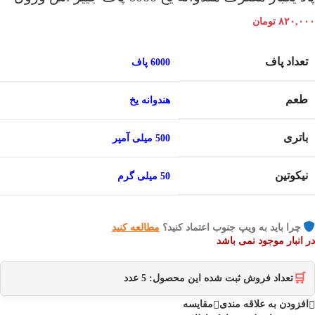
۸۲۰,۰۰۰
تومان
تعداد پاف
6000 پاف
طعم
هندوانه یخ
باتری
500 میلی آمپر
نیکوتین
50 میلی گرم
چرا باید به ویپ جنوب اعتماد کنید؟
مطالعه کنید
در انبار موجود نمی باشد
🛒
تعداد فروش ثبت شده این محصول:
5
عدد
افزودن به علاقه مندی
مقایسه