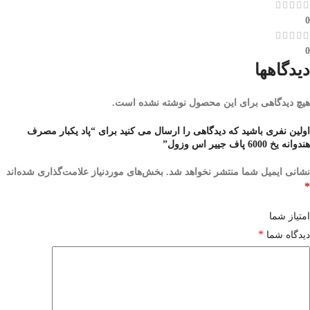
0
0
دیدگاهها
هیچ دیدگاهی برای این محصول نوشته نشده است.
اولین نفری باشید که دیدگاهی را ارسال می کنید برای “پاد یکبار مصرف
هندوانه یخ 6000 پاف جییر اس وزول”
نشانی ایمیل شما منتشر نخواهد شد.
بخش‌های موردنیاز علامت‌گذاری شده‌اند
*
امتیاز شما
*
دیدگاه شما