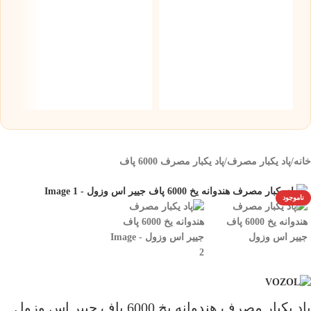
س
نیک
۰
خانه
/
پاد یکبار مصرف
/
پاد یکبار مصرف 6000 پاف
ناموجود
پاد یکبار مصرف هندوانه یخ 6000 پاف جییر اس وزول