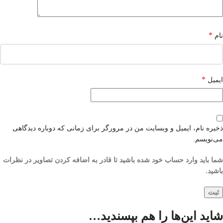
*
نام
*
ایمیل
ذخیره نام، ایمیل و وبسایت من در مرورگر برای زمانی که دوباره دیدگاهی
می‌نویسم.
شما باید وارد حساب خود شده باشید تا قادر به اضافه کردن تصاویر در نظرات
باشید.
شاید این‌ها را هم بپسندید…