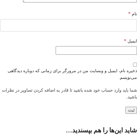
*
نام
*
ایمیل
ذخیره نام، ایمیل و وبسایت من در مرورگر برای زمانی که دوباره دیدگاهی
می‌نویسم.
شما باید وارد حساب خود شده باشید تا قادر به اضافه کردن تصاویر در نظرات
باشید.
شاید این‌ها را هم بپسندید…