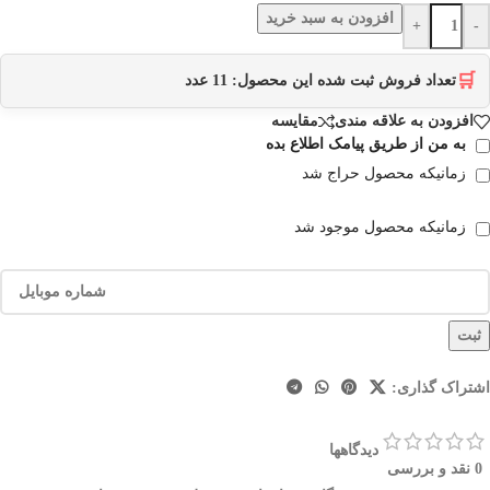
افزودن به سبد خرید
+
-
🛒
تعداد فروش ثبت شده این محصول:
11
عدد
افزودن به علاقه مندی
مقایسه
به من از طریق پیامک اطلاع بده
زمانیکه محصول حراج شد
زمانیکه محصول موجود شد
ثبت
اشتراک گذاری:
دیدگاهها
0 نقد و بررسی