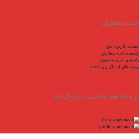
خدمات مشتریان
حساب کاربری من
راهنمای ثبت سفارش
راهنمای خرید محصول
روش های ارسال و پرداخت
در شبکه های اجتماعی ما را دنبال کنید