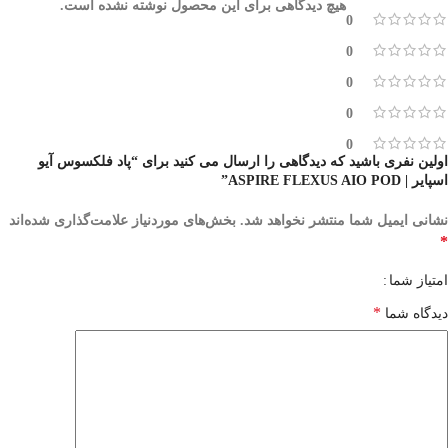
هیچ دیدگاهی برای این محصول نوشته نشده است.
0
0
0
0
0
اولین نفری باشید که دیدگاهی را ارسال می کنید برای “پاد فلکسوس آیو
اسپایر | ASPIRE FLEXUS AIO POD”
نشانی ایمیل شما منتشر نخواهد شد.
بخش‌های موردنیاز علامت‌گذاری شده‌اند
*
امتیاز شما
*
دیدگاه شما