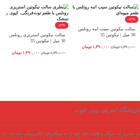
-17%
-17%
سالت نیکوتین سیب انبه روتلس
30 میل | نیکوتین 35
سالت نیکوتین استریزی روتلس
30 میل | نیکوتین 35
۱,۴۹۰,۰۰۰
تومان
۱,۷۹۰,۰۰۰
تومان
۱,۴۹۰,۰۰۰
تومان
۱,۷۹۰,۰۰۰
تومان
فروشگاه اینترنتی ویپ جنوب
در عصری که سیگار و قلیان جای خود را به سیگارهای الکترونیکی داده اند، ما