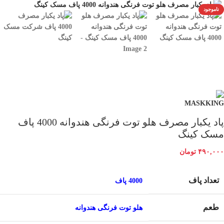
ناموجود
پاد یکبار مصرف هلو توت فرنگی هندوانه 4000 پاف
مسک کینگ
۴۹۰,۰۰۰
تومان
تعداد پاف
4000 پاف
طعم
هلو توت فرنگی هندوانه