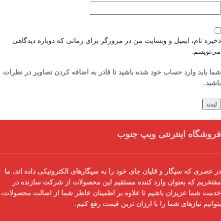
ذخیره نام، ایمیل و وبسایت من در مرورگر برای زمانی که دوباره دیدگاهی
می‌نویسم.
شما باید وارد حساب خود شده باشید تا قادر به اضافه کردن تصاویر در نظرات
باشید.
فروشگاه اینترنتی ویپ جنوب
در عصری که سیگار و قلیان جای خود را به سیگارهای الکترونیکی داده اند، ما
مفتخریم که بعنوان
وارد کننده مستقیم
این محصولات از شرکت سازنده در
خدمت شما عزیزان باشیم تا علاوه بر اطمینان خاطر شما از
اصالت محصولات
،
بتوانیم نیازهای شما را با
ارزان ترین قیمت
رفع کنیم.