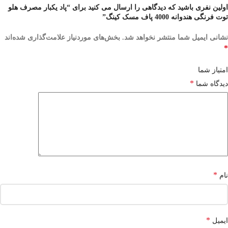
اولین نفری باشید که دیدگاهی را ارسال می کنید برای “پاد یکبار مصرف هلو
توت فرنگی هندوانه 4000 پاف مسک کینگ”
نشانی ایمیل شما منتشر نخواهد شد.
بخش‌های موردنیاز علامت‌گذاری شده‌اند
*
امتیاز شما
*
دیدگاه شما
*
نام
*
ایمیل