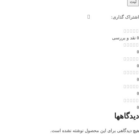
ثبت
اشتراک گذاری:
0 نقد و بررسی
0
0
0
0
0
دیدگاهها
هیچ دیدگاهی برای این محصول نوشته نشده است.