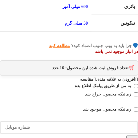
باتری
600 میلی آمپر
نیکوتین
50 میلی گرم
چرا باید به ویپ جنوب اعتماد کنید؟
مطالعه کنید
در انبار موجود نمی باشد
🛒
تعداد فروش ثبت شده این محصول:
16
عدد
افزودن به علاقه مندی
مقایسه
به من از طریق پیامک اطلاع بده
زمانیکه محصول حراج شد
زمانیکه محصول موجود شد