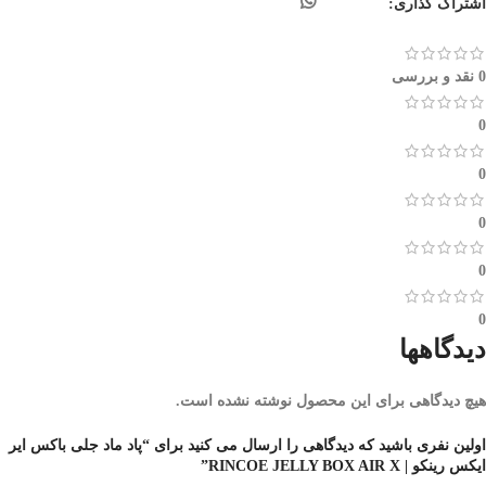
اشتراک گذاری:
0 نقد و بررسی
0
0
0
0
0
دیدگاهها
هیچ دیدگاهی برای این محصول نوشته نشده است.
اولین نفری باشید که دیدگاهی را ارسال می کنید برای “پاد ماد جلی باکس ایر
ایکس رینکو | RINCOE JELLY BOX AIR X”