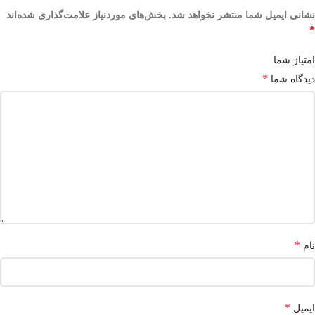
نشانی ایمیل شما منتشر نخواهد شد.
بخش‌های موردنیاز علامت‌گذاری شده‌اند
*
امتیاز شما
*
دیدگاه شما
*
نام
*
ایمیل