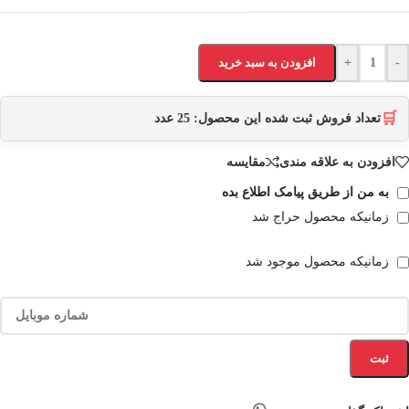
-
+
افزودن به سبد خرید
🛒
تعداد فروش ثبت شده این محصول:
25
عدد
افزودن به علاقه مندی
مقایسه
به من از طریق پیامک اطلاع بده
زمانیکه محصول حراج شد
زمانیکه محصول موجود شد
ثبت