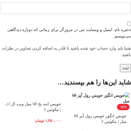
ذخیره نام، ایمیل و وبسایت من در مرورگر برای زمانی که دوباره دیدگاهی
می‌نویسم.
شما باید وارد حساب خود شده باشید تا قادر به اضافه کردن تصاویر در نظرات
باشید.
شاید این‌ها را هم بپسندید…
جویس انبه یخ 60 میل ویپ ال اف
-32%
| نیکوتین 3
جویس انگور جویس رول آپز 60
۱,۲۵۰,۰۰۰
تومان
میل | نیکوتین 3