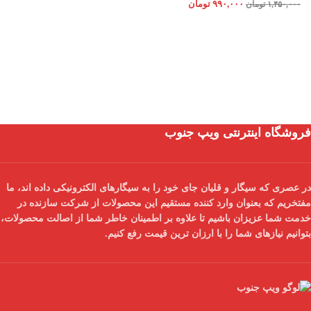
۹۹۰,۰۰۰
تومان
۱,۴۵۰,۰۰۰
تومان
فروشگاه اینترنتی ویپ جنوب
در عصری که سیگار و قلیان جای خود را به سیگارهای الکترونیکی داده اند، ما
مفتخریم که بعنوان
وارد کننده مستقیم
این محصولات از شرکت سازنده در
خدمت شما عزیزان باشیم تا علاوه بر اطمینان خاطر شما از
اصالت محصولات
،
بتوانیم نیازهای شما را با
ارزان ترین قیمت
رفع کنیم.