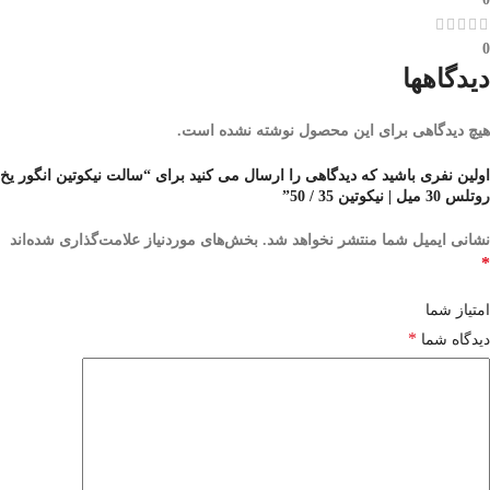
0
دیدگاهها
هیچ دیدگاهی برای این محصول نوشته نشده است.
اولین نفری باشید که دیدگاهی را ارسال می کنید برای “سالت نیکوتین انگور یخ
روتلس 30 میل | نیکوتین 35 / 50”
نشانی ایمیل شما منتشر نخواهد شد.
بخش‌های موردنیاز علامت‌گذاری شده‌اند
*
امتیاز شما
*
دیدگاه شما