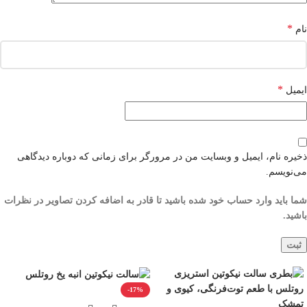
*
نام
*
ایمیل
ذخیره نام، ایمیل و وبسایت من در مرورگر برای زمانی که دوباره دیدگاهی
می‌نویسم.
شما باید وارد حساب خود شده باشید تا قادر به اضافه کردن تصاویر در نظرات
باشید.
-17%