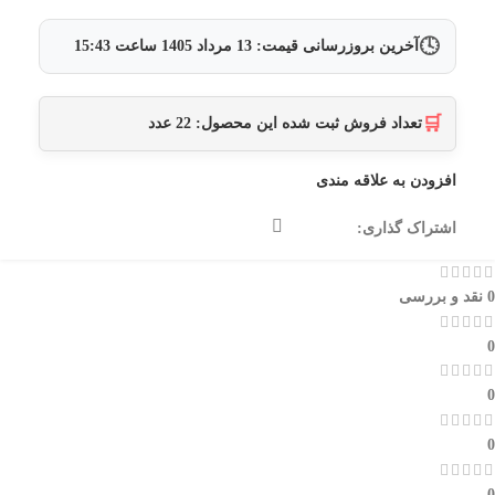
🕓
آخرین بروزرسانی قیمت:
13 مرداد 1405
ساعت
15:43
🛒
تعداد فروش ثبت شده این محصول:
22
عدد
افزودن به علاقه مندی
اشتراک گذاری:
0 نقد و بررسی
0
0
0
0