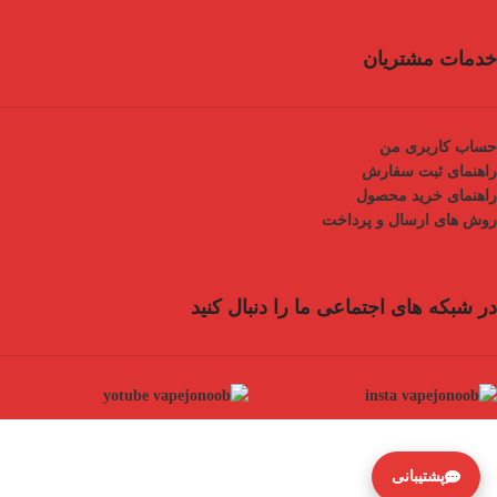
خدمات مشتریان
حساب کاربری من
راهنمای ثبت سفارش
راهنمای خرید محصول
روش های ارسال و پرداخت
در شبکه های اجتماعی ما را دنبال کنید
پشتیبانی