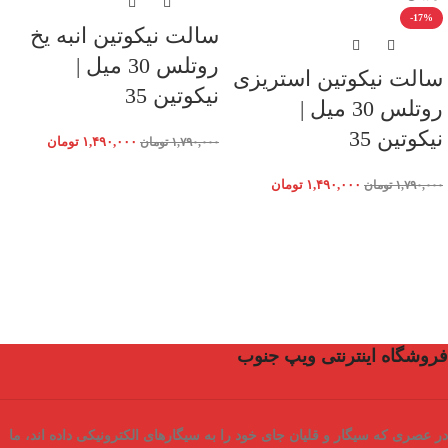
-17%
سالت نیکوتین انبه یخ
روتلس 30 میل |
سالت نیکوتین استریزی
نیکوتین 35
روتلس 30 میل |
نیکوتین 35
۱,۴۹۰,۰۰۰
تومان
۱,۷۹۰,۰۰۰
تومان
۱,۴۹۰,۰۰۰
تومان
۱,۷۹۰,۰۰۰
تومان
فروشگاه اینترنتی ویپ جنوب
در عصری که سیگار و قلیان جای خود را به سیگارهای الکترونیکی داده اند، ما