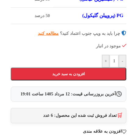
PG (پروپیلن گلیکول)
50 درصد
چرا باید به ویپ جنوب اعتماد کنید؟
مطالعه کنید
موجود در انبار
+
-
افزودن به سبد خرید
🕓
آخرین بروزرسانی قیمت:
12 مرداد 1405
ساعت
19:01
🛒
تعداد فروش ثبت شده این محصول:
6
عدد
افزودن به علاقه مندی