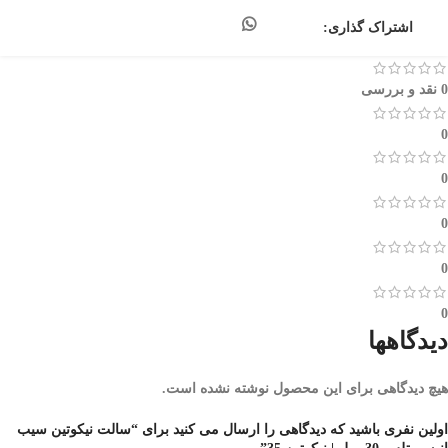
اشتراک گذاری:
0 نقد و بررسی
0
0
0
0
0
دیدگاهها
هیچ دیدگاهی برای این محصول نوشته نشده است.
اولین نفری باشید که دیدگاهی را ارسال می کنید برای “سالت نیکوتین سیب