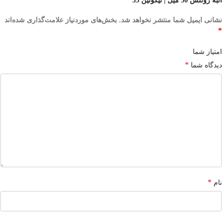
انبه روتلس 30 میل | نیکوتین 35”
نشانی ایمیل شما منتشر نخواهد شد.
بخش‌های موردنیاز علامت‌گذاری شده‌اند
*
امتیاز شما
*
دیدگاه شما
*
نام