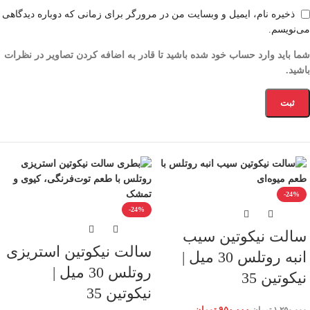
ذخیره نام، ایمیل و وبسایت من در مرورگر برای زمانی که دوباره دیدگاهی
می‌نویسم.
شما باید وارد حساب خود شده باشید تا قادر به اضافه کردن تصاویر در نظرات
باشید.
-24%
-24%
سالت نیکوتین سیب
سالت نیکوتین استریزی
انبه روتلس 30 میل |
روتلس 30 میل |
نیکوتین 35
نیکوتین 35
۹۵۰,۰۰۰
تومان