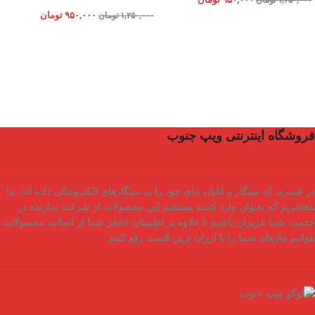
۱,۲۵۰,۰۰۰
تومان
۹۵۰,۰۰۰
تومان
۱,۲۵۰,۰۰۰
تومان
فروشگاه اینترنتی ویپ جنوب
در عصری که سیگار و قلیان جای خود را به سیگارهای الکترونیکی داده اند، ما
مفتخریم که بعنوان
وارد کننده مستقیم
این محصولات از شرکت سازنده در
خدمت شما عزیزان باشیم تا علاوه بر اطمینان خاطر شما از
اصالت محصولات
،
بتوانیم نیازهای شما را با
ارزان ترین قیمت
رفع کنیم.