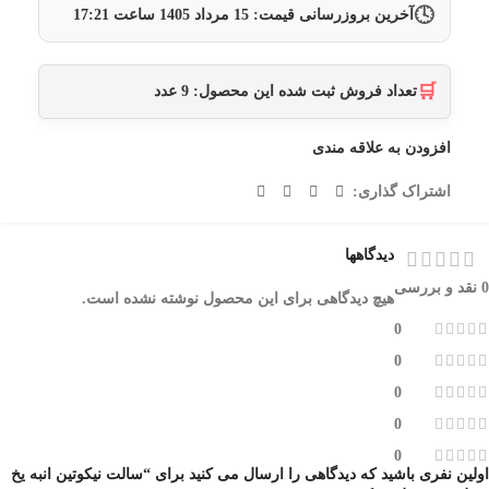
🕓
آخرین بروزرسانی قیمت:
15 مرداد 1405
ساعت
17:21
🛒
تعداد فروش ثبت شده این محصول:
9
عدد
افزودن به علاقه مندی
اشتراک گذاری:
دیدگاهها
0 نقد و بررسی
هیچ دیدگاهی برای این محصول نوشته نشده است.
0
0
0
0
0
اولین نفری باشید که دیدگاهی را ارسال می کنید برای “سالت نیکوتین انبه یخ