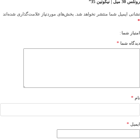
روتلس 30 میل | نیکوتین 35”
نشانی ایمیل شما منتشر نخواهد شد.
بخش‌های موردنیاز علامت‌گذاری شده‌اند
*
امتیاز شما
*
دیدگاه شما
*
نام
*
ایمیل