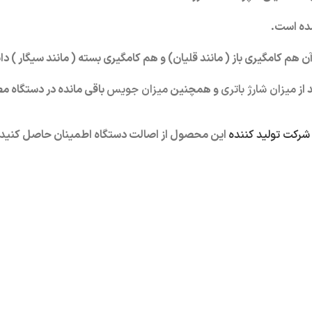
ده است.
ن هم کامگیری باز ( مانند قلیان) و هم کامگیری بسته ( مانند سیگار ) د
میزان شارژ باتری
و همچنین
میزان جویس
باقی مانده در دستگاه م
رکت تولید کننده
این محصول از اصالت دستگاه اطمینان حاصل کنید.