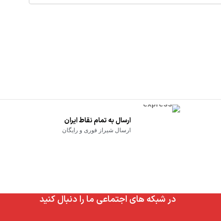
ارسال به تمام نقاط ایران
ارسال شیراز فوری و رایگان
در شبکه های اجتماعی ما را دنبال کنید