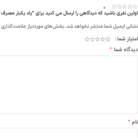
0
اولین نفری باشید که دیدگاهی را ارسال می کنید برای “پاد یکبار مصرف بلوبری یخ 000
نشانی ایمیل شما منتشر نخواهد شد.
بخش‌های موردنیاز علامت‌گذاری ش
امتیاز شما
دیدگاه شما
*
نام
*