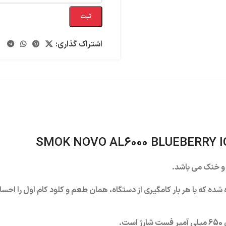
ثبت
اشتراک گذاری:
SMOK NOVO AL6000 BLUEBERRY I
و خنک می باشد.
ست.