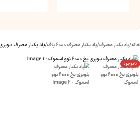
خانه
/
پاد یکبار مصرف
/
پاد یکبار مصرف 6000 پاف
/
پاد یکبار مصرف بلوبری یخ 6000 نوو
ناموجود