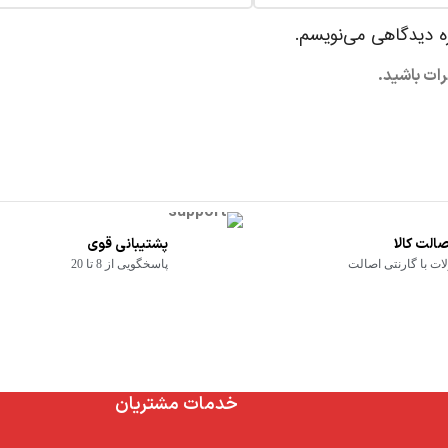
ره دیدگاهی می‌نویسم.
رات باشید.
الت کالا
پشتیبانی قوی
ت با گارنتی اصالت
پاسخگویی از 8 تا 20
خدمات مشتریان