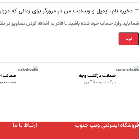
ذخیره نام، ایمیل و وبسایت من در مرورگر برای زمانی که دوبا
شما باید وارد حساب خود شده باشید تا قادر به اضافه کردن تصاویر در نظ
ضمانت بازگشت وجه
ضمانت اص
بازگشت وجه تا 7 روز
همه محصولا
فروشگاه اینترنتی ویپ جنوب
ارتباط با ما