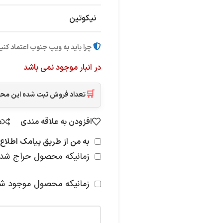
نیکوتین
چرا باید به ویپ جنوب اعتماد کنی
در انبار موجود نمی باشد
🛒
تعداد فروش ثبت شده این م
افزودن به علاقه مندی
م
به من از طریق پیامک اطلاع 
زمانیکه محصول حراج شد
زمانیکه محصول موجود ش