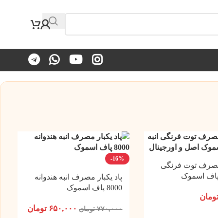
-16%
 مصرف توت فرنگی
پاد یکبار مصرف انبه هندوانه
8000 پاف اسموک
ومان
۶۵۰,۰۰۰
تومان
۷۷۰,۰۰۰
تومان