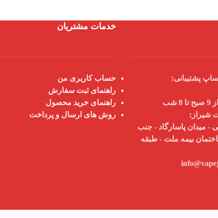
خدمات مشتریان
اپ پشتیبانی:
حساب کاربری من
راهنمای ثبت سفارش
 شب
راهنمای خرید محصول
ت شیراز:
روش های ارسال و پرداخت
 - میدان پاسارگاد - جنب
اختمان بیمه ملت - طبقه