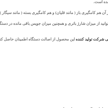
ده است.
آن هم کامگیری باز ( مانند قلیان) و هم کامگیری بسته ( مانند سیگار 
میزان شارژ باتری
و همچنین
میزان جویس
باقی مانده در دستگ
شرکت تولید کننده
این محصول از اصالت دستگاه اطمینان حاصل کنی