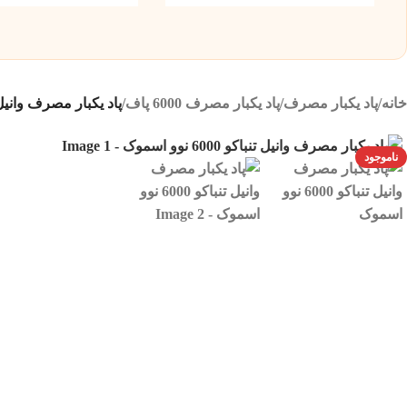
خانه
/
پاد یکبار مصرف
/
پاد یکبار مصرف 6000 پاف
/
پاد یکبار مصرف وانیل تنباکو 000
ناموجود