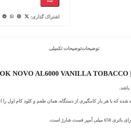
ثبت
اشتراک گذاری:
توضیحات
توضیحات تکمیلی
OK NOVO AL6000 VANILLA TOBACCO
باشد.
باتری 650 میلی آمپر فست شارژ است.