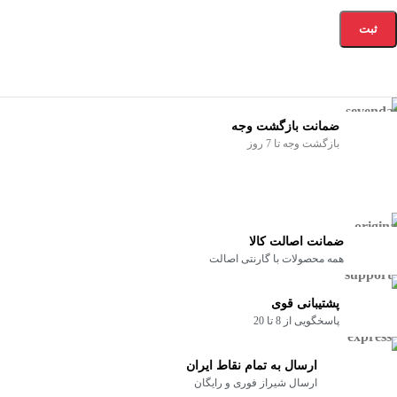
ضمانت بازگشت وجه
بازگشت وجه تا 7 روز
ضمانت اصالت کالا
همه محصولات با گارنتی اصالت
پشتیبانی قوی
پاسخگویی از 8 تا 20
ارسال به تمام نقاط ایران
ارسال شیراز فوری و رایگان