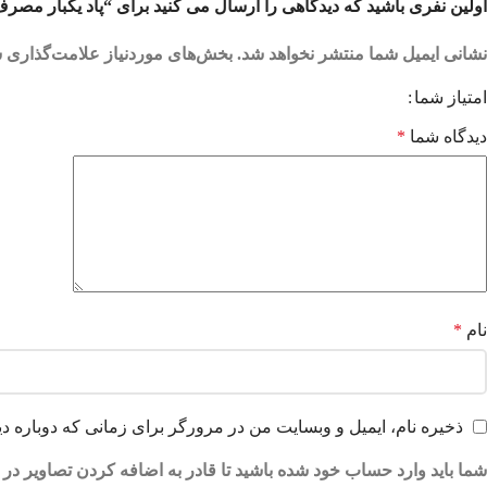
اولین نفری باشید که دیدگاهی را ارسال می کنید برای “پاد یکبار مصرف وانیل تنباکو 
نشانی ایمیل شما منتشر نخواهد شد.
بخش‌های موردنیاز علامت‌گذاری ش
امتیاز شما
دیدگاه شما
*
نام
*
ذخیره نام، ایمیل و وبسایت من در مرورگر برای زمانی که دوباره د
شما باید وارد حساب خود شده باشید تا قادر به اضافه کردن تصاویر در 