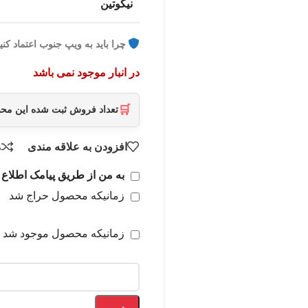
نیکوتین
چرا باید به ویپ جنوب اعتماد کنی
در انبار موجود نمی باشد
🛒
تعداد فروش ثبت شده این م
افزودن به علاقه مندی
م
به من از طریق پیامک اطلاع 
زمانیکه محصول حراج شد
زمانیکه محصول موجود شد