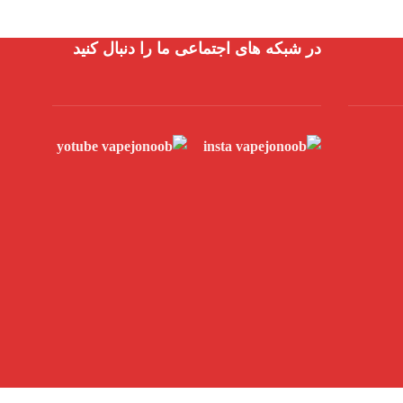
در شبکه های اجتماعی ما را دنبال کنید