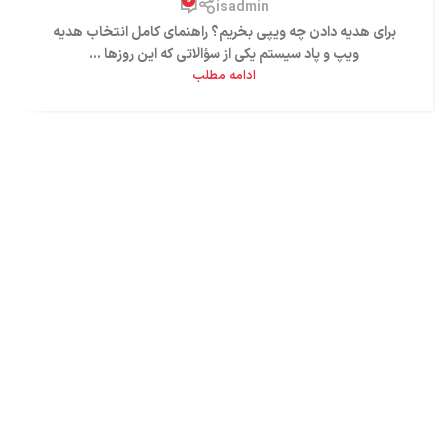
isadmin
برای هدیه دادن چه ویپی بخریم؟ راهنمای کامل انتخاب هدیه
ویپ و پاد سیستم یکی از سؤالاتی که این روزها ...
ادامه مطلب