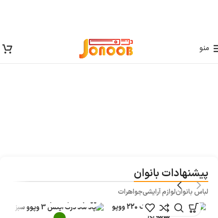
منو
پیشنهادات بانوان
لباس بانوان
لوازم آرایشی
جواهرات