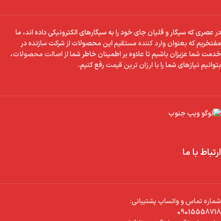
در عصری که سیگار و قلیان جای خود را به سیگارهای الکترونیکی داده اند، ما
مفتخریم که بعنوان
وارد کننده مستقیم
این محصولات از شرکت سازنده در
خدمت شما عزیزان باشیم تا علاوه بر اطمینان خاطر شما از
اصالت محصولات
،
بتوانیم نیازهای شما را با
ارزان ترین قیمت
رفع کنیم.
ارتباط با ما
شماره تماس و واتساپ پشتیبانی:
09015558718