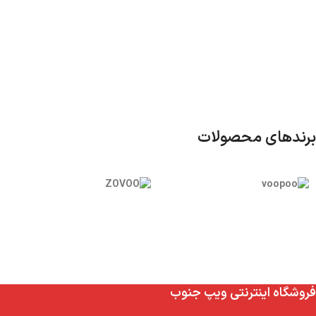
برندهای محصولات
فروشگاه اینترنتی ویپ جنوب