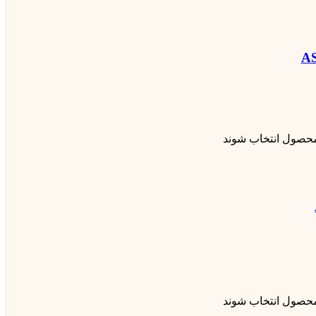
محصول انتخاب شوند
محصول انتخاب شوند