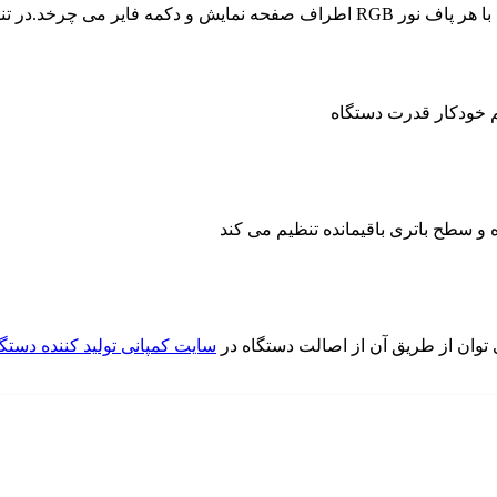
 خودکار قدرت دستگاه
 و سطح باتری باقیمانده تنظیم می کند
توان از طریق آن از اصالت دستگاه در
سایت کمپانی تولید کننده دستگ