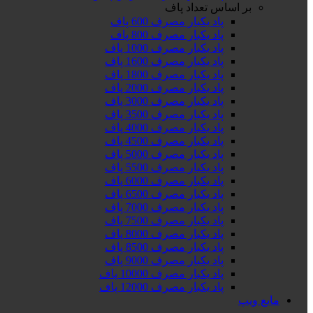
بر اساس تعداد پاف
پاد یکبار مصرف 600 پاف
پاد یکبار مصرف 800 پاف
پاد یکبار مصرف 1000 پاف
پاد یکبار مصرف 1600 پاف
پاد یکبار مصرف 1800 پاف
پاد یکبار مصرف 2000 پاف
پاد یکبار مصرف 3000 پاف
پاد یکبار مصرف 3500 پاف
پاد یکبار مصرف 4000 پاف
پاد یکبار مصرف 4500 پاف
پاد یکبار مصرف 5000 پاف
پاد یکبار مصرف 5500 پاف
پاد یکبار مصرف 6000 پاف
پاد یکبار مصرف 6500 پاف
پاد یکبار مصرف 7000 پاف
پاد یکبار مصرف 7500 پاف
پاد یکبار مصرف 8000 پاف
پاد یکبار مصرف 8500 پاف
پاد یکبار مصرف 9000 پاف
پاد یکبار مصرف 10000 پاف
پاد یکبار مصرف 12000 پاف
مایع ویپ