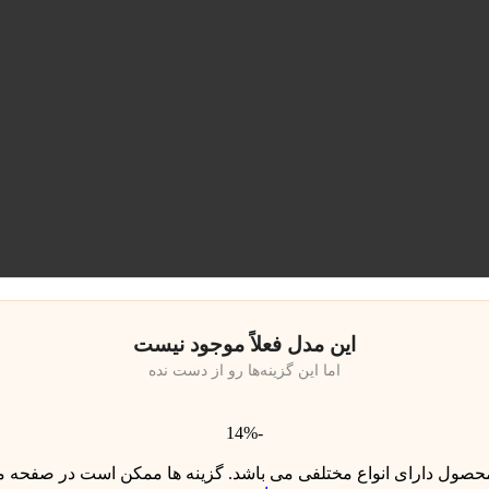
این مدل فعلاً موجود نیست
اما این گزینه‌ها رو از دست نده
-14%
محصول دارای انواع مختلفی می باشد. گزینه ها ممکن است در صفحه 