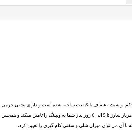
 محکم و شیشه شفاف با کیفیت ساخته شده است و دارای پشتی چرمی 