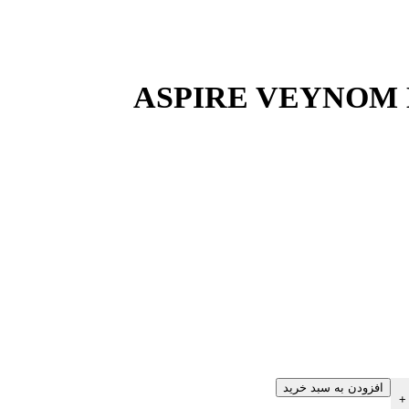
افزودن به سبد خرید
+