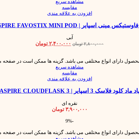
مشاهده سریع
مقایسه
افزودن به علاقه مندی
اوستیکس مینی اسپایر | ASPIRE FAVOSTIX MINI POD
آبی
۲,۴۰۰,۰۰۰
تومان
۲,۸۰۰,۰۰۰
تومان
محصول دارای انواع مختلفی می باشد. گزینه ها ممکن است در صفحه 
مشاهده سریع
مقایسه
افزودن به علاقه مندی
اد ماد کلود فلاسک 3 اسپایر | ASPIRE CLOUDFLASK 3
نقره ای
۳,۹۰۰,۰۰۰
تومان
-9%
محصول دارای انواع مختلفی می باشد. گزینه ها ممکن است در صفحه 
مشاهده سریع