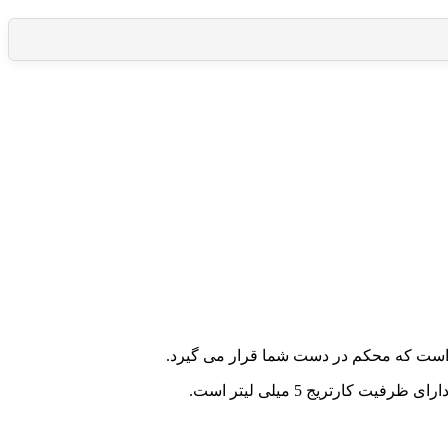
است که محکم در دست شما قرار می گیرد.