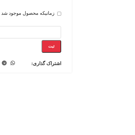
زمانیکه محصول موجود شد
ثبت
اشتراک گذاری: