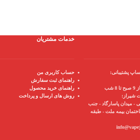
خدمات مشتریان
اپ پشتیبانی:
حساب کاربری من
راهنمای ثبت سفارش
 شب
راهنمای خرید محصول
ت شیراز:
روش های ارسال و پرداخت
 - میدان پاسارگاد - جنب
اختمان بیمه ملت - طبقه