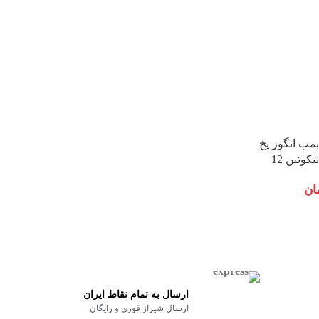
مب انگور یخ
ان
ارسال به تمام نقاط ایران
ارسال شیراز فوری و رایگان