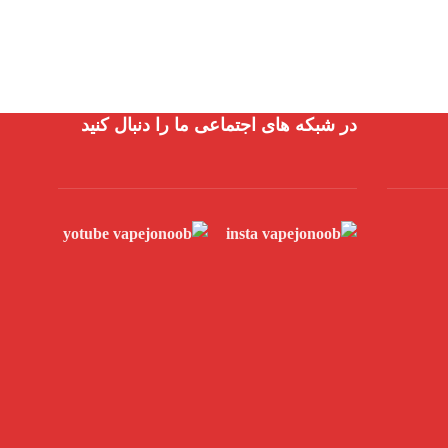
در شبکه های اجتماعی ما را دنبال کنید