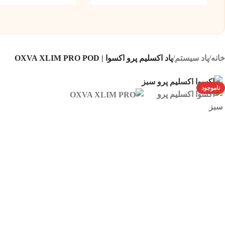
خانه
/
پاد سیستم
/
پاد اکسلیم پرو اکسوا | OXVA XLIM PRO POD
ناموجود