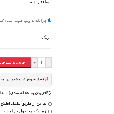
ساختار بدنه
چرا باید به ویپ جنوب اعتماد کنی
رنگ
+
-
افزودن به سبد خرید
🛒
تعداد فروش ثبت شده این م
افزودن به علاقه مندی
مقا
به من از طریق پیامک اطلاع 
زمانیکه محصول حراج شد