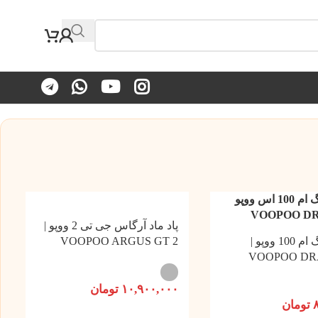
پاد ماد آرگاس جی تی 2 ووپو |
پاد ماد درگ ام 100 ووپو |
VOOPOO ARGUS GT 2
VOOPOO DR
۱۰,۹۰۰,۰۰۰
تومان
تومان