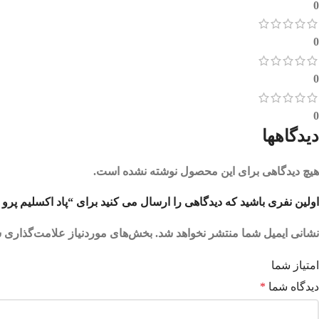
0
0
0
0
دیدگاهها
هیچ دیدگاهی برای این محصول نوشته نشده است.
اولین نفری باشید که دیدگاهی را ارسال می کنید برای “پاد اکسلیم پرو اکسوا | M PRO POD
نشانی ایمیل شما منتشر نخواهد شد.
بخش‌های موردنیاز علامت‌گذاری ش
امتیاز شما
دیدگاه شما
*