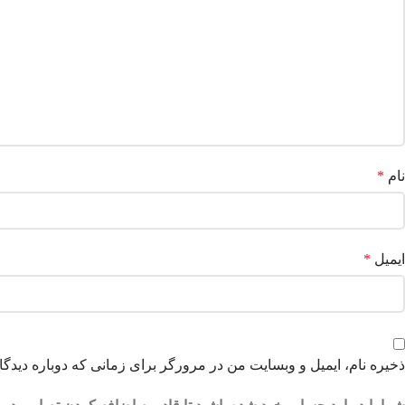
نام
*
ایمیل
*
ذخیره نام، ایمیل و وبسایت من در مرورگر برای زمانی که دوباره دیدگ